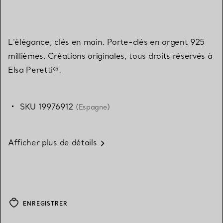
L'élégance, clés en main. Porte-clés en argent 925
millièmes. Créations originales, tous droits réservés à
Elsa Peretti®.
SKU 19976912
(Espagne)
Afficher plus de détails
ENREGISTRER