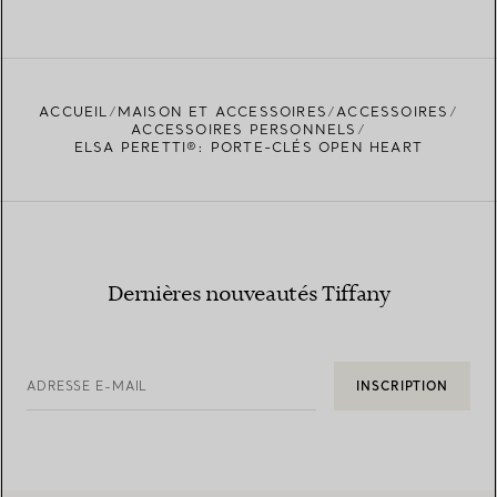
ACCUEIL
MAISON ET ACCESSOIRES
ACCESSOIRES
ACCESSOIRES PERSONNELS
ELSA PERETTI®: PORTE-CLÉS OPEN HEART
Dernières nouveautés Tiffany
ADRESSE E-MAIL
INSCRIPTION