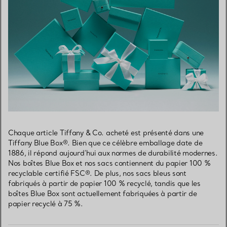
Chaque article Tiffany & Co. acheté est présenté dans une
Tiffany Blue Box®. Bien que ce célèbre emballage date de
1886, il répond aujourd’hui aux normes de durabilité modernes.
Nos boîtes Blue Box et nos sacs contiennent du papier 100 %
recyclable certifié FSC®. De plus, nos sacs bleus sont
fabriqués à partir de papier 100 % recyclé, tandis que les
boîtes Blue Box sont actuellement fabriquées à partir de
papier recyclé à 75 %.