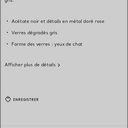
Acétate noir et détails en métal doré rose
Verres dégradés gris
Forme des verres : yeux de chat
Afficher plus de détails
ENREGISTRER