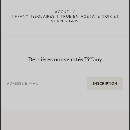
ACCUEIL
TIFFANY T:SOLAIRES T TRUE EN ACÉTATE NOIR ET
VERRES GRIS
Dernières nouveautés Tiffany
ADRESSE E-MAIL
INSCRIPTION