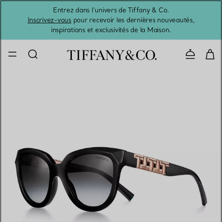
Entrez dans l’univers de Tiffany & Co.
L’été 
Inscrivez-vous
pour recevoir les dernières nouveautés,
inspirations et exclusivités de la Maison.
Contacte