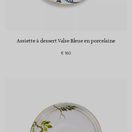
Assiette à dessert Valse Bleue en porcelaine
€ 160