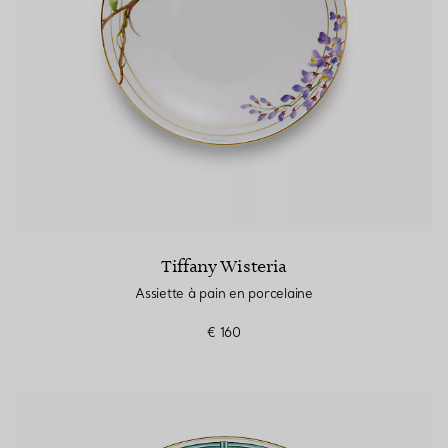
Tiffany Wisteria
Assiette à pain en porcelaine
€ 160