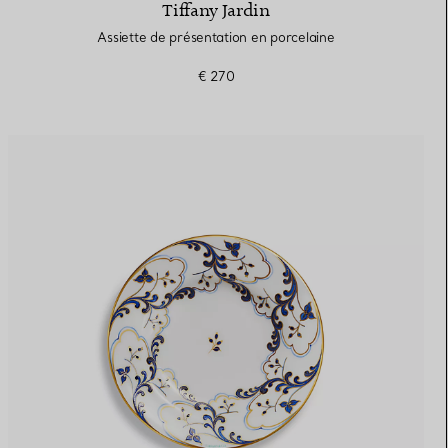
Tiffany Jardin
Assiette de présentation en porcelaine
€ 270