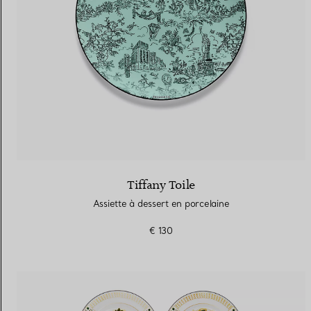
Tiffany Toile
Assiette à dessert en porcelaine
€ 130