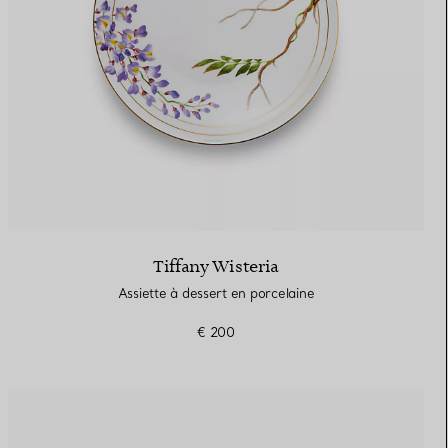
Tiffany Wisteria
Assiette à dessert en porcelaine
€ 200