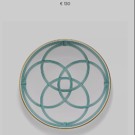
€ 130