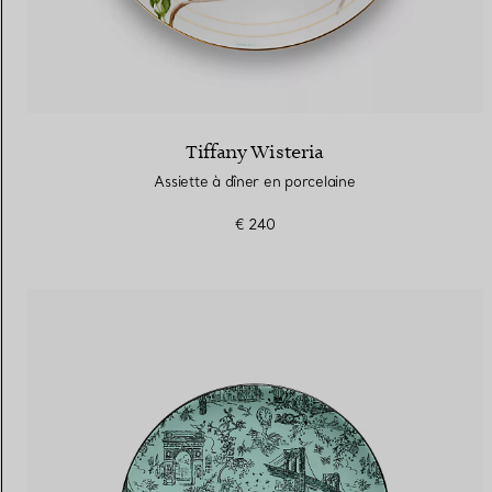
Tiffany Wisteria
Assiette à dîner en porcelaine
€ 240