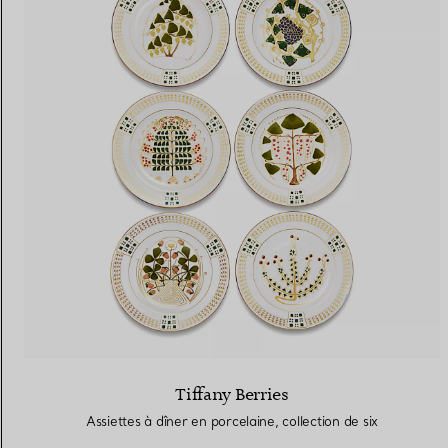
Tiffany Berries
Assiettes à dîner en porcelaine, collection de six