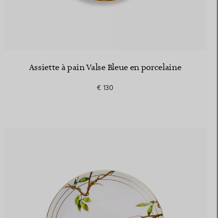
Assiette à pain Valse Bleue en porcelaine
€ 130