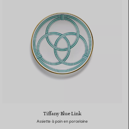
Tiffany Blue Link
Assiette à pain en porcelaine