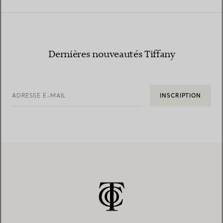
Dernières nouveautés Tiffany
ADRESSE E-MAIL
INSCRIPTION