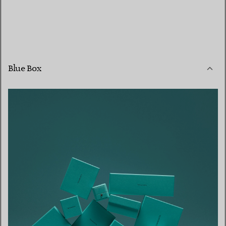
Blue Box