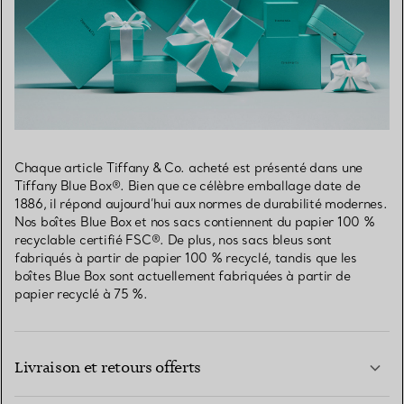
Chaque article Tiffany & Co. acheté est présenté dans une
Tiffany Blue Box®. Bien que ce célèbre emballage date de
1886, il répond aujourd’hui aux normes de durabilité modernes.
Nos boîtes Blue Box et nos sacs contiennent du papier 100 %
recyclable certifié FSC®. De plus, nos sacs bleus sont
fabriqués à partir de papier 100 % recyclé, tandis que les
boîtes Blue Box sont actuellement fabriquées à partir de
papier recyclé à 75 %.
Livraison et retours offerts