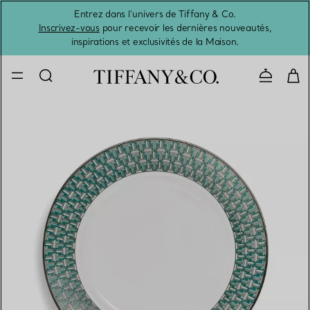
Entrez dans l’univers de Tiffany & Co.
L’été 
Inscrivez-vous
pour recevoir les dernières nouveautés,
inspirations et exclusivités de la Maison.
Contacte