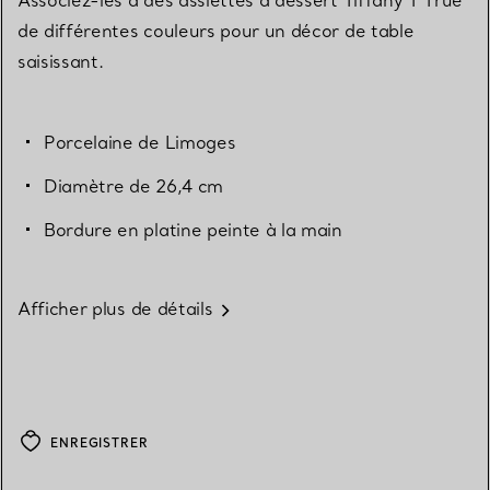
de différentes couleurs pour un décor de table
saisissant.
Porcelaine de Limoges
Diamètre de 26,4 cm
Bordure en platine peinte à la main
Afficher plus de détails
ENREGISTRER