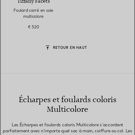
Tiffany Facets
Foulard carré en soie
multicolore
€ 520
RETOUR EN HAUT
Écharpes et foulards coloris
Multicolore
Les Écharpes et foulards coloris Multicolore s’accordent
parfaitement avec n’importe quel sac à main, coiffure ou col. Les