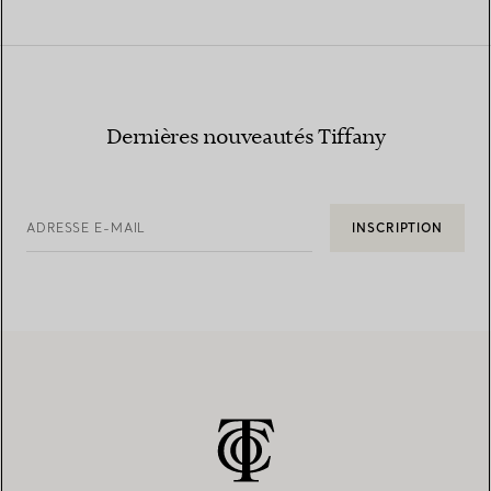
Dernières nouveautés Tiffany
ADRESSE E-MAIL
INSCRIPTION