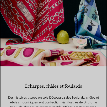
Écharpes, châles et foulards
Des histoires tissées en soie Découvrez des foulards, châles et
étoles magnifiquement confectionnés, illustrés de Bird on a