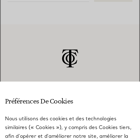
SERVICE CLIENT
Préférences De Cookies
Nous utilisons des cookies et des technologies
SERVICES
similaires (« Cookies »), y compris des Cookies tiers,
afin d’opérer et d’améliorer notre site, améliorer la