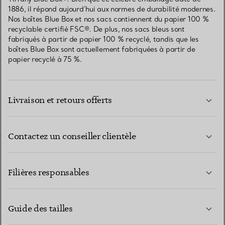
1886, il répond aujourd’hui aux normes de durabilité modernes.
Nos boîtes Blue Box et nos sacs contiennent du papier 100 %
recyclable certifié FSC®. De plus, nos sacs bleus sont
fabriqués à partir de papier 100 % recyclé, tandis que les
boîtes Blue Box sont actuellement fabriquées à partir de
papier recyclé à 75 %.
Livraison et retours offerts
Contactez un conseiller clientèle
EN SAVOIR PLUS
Filières responsables
Guide des tailles
CONTACTEZ-NOUS