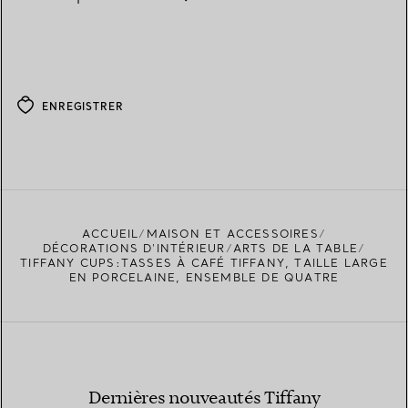
ENREGISTRER
ACCUEIL
MAISON ET ACCESSOIRES
DÉCORATIONS D'INTÉRIEUR
ARTS DE LA TABLE
TIFFANY CUPS:TASSES À CAFÉ TIFFANY, TAILLE LARGE
EN PORCELAINE, ENSEMBLE DE QUATRE
Dernières nouveautés Tiffany