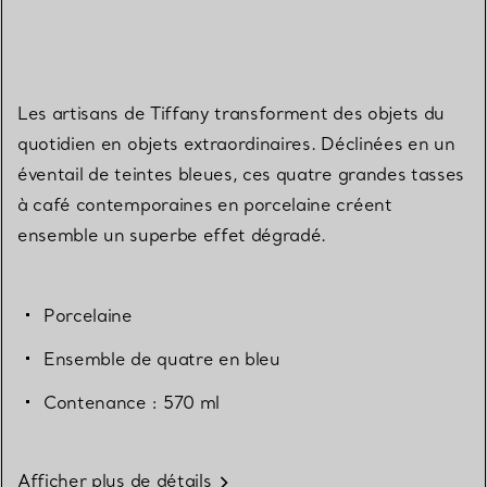
Les artisans de Tiffany transforment des objets du
quotidien en objets extraordinaires. Déclinées en un
éventail de teintes bleues, ces quatre grandes tasses
à café contemporaines en porcelaine créent
ensemble un superbe effet dégradé.
Porcelaine
Ensemble de quatre en bleu
Contenance : 570 ml
Afficher plus de détails