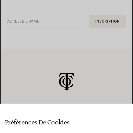
ADRESSE E-MAIL
INSCRIPTION
SERVICE CLIENT
Préférences De Cookies