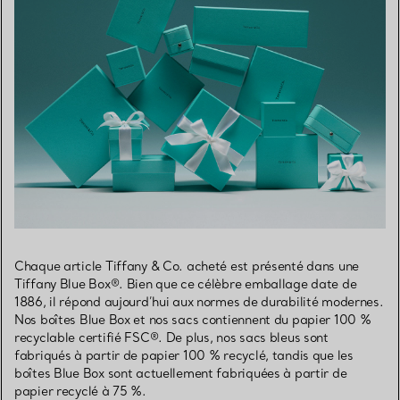
Chaque article Tiffany & Co. acheté est présenté dans une
Tiffany Blue Box®. Bien que ce célèbre emballage date de
1886, il répond aujourd’hui aux normes de durabilité modernes.
Nos boîtes Blue Box et nos sacs contiennent du papier 100 %
recyclable certifié FSC®. De plus, nos sacs bleus sont
fabriqués à partir de papier 100 % recyclé, tandis que les
boîtes Blue Box sont actuellement fabriquées à partir de
papier recyclé à 75 %.