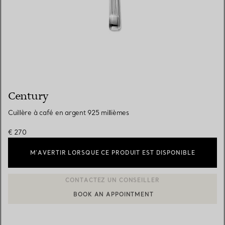
Century
Cuillère à café en argent 925 millièmes
€ 270
M’AVERTIR LORSQUE CE PRODUIT EST DISPONIBLE
BOOK AN APPOINTMENT
CONTACTER UN CONSEILLER CLIENT OU PRENDRE RENDEZ-V