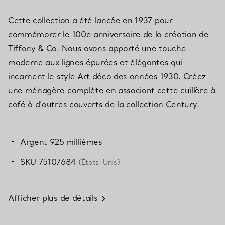
Cette collection a été lancée en 1937 pour
commémorer le 100e anniversaire de la création de
Tiffany & Co. Nous avons apporté une touche
moderne aux lignes épurées et élégantes qui
incarnent le style Art déco des années 1930. Créez
une ménagère complète en associant cette cuillère à
café à d’autres couverts de la collection Century.
Argent 925 millièmes
SKU 75107684
(États-Unis)
Afficher plus de détails