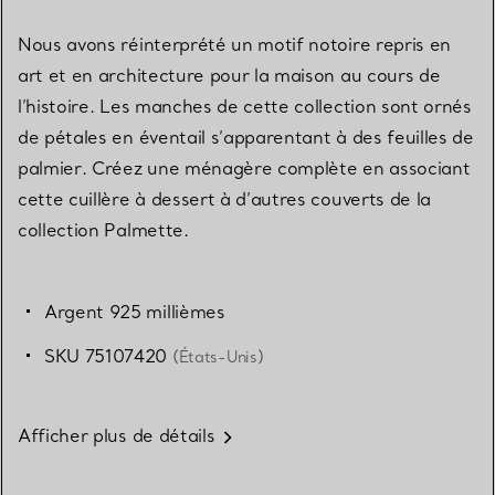
Nous avons réinterprété un motif notoire repris en
art et en architecture pour la maison au cours de
l’histoire. Les manches de cette collection sont ornés
de pétales en éventail s’apparentant à des feuilles de
palmier. Créez une ménagère complète en associant
cette cuillère à dessert à d’autres couverts de la
collection Palmette.
Argent 925 millièmes
SKU 75107420
(États-Unis)
Afficher plus de détails