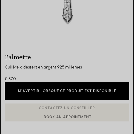
Palmette
Cuillère à dessert en argent 925 millièmes
€ 370
M’AVERTIR LORSQUE CE PRODUIT EST DISPONIBLE
BOOK AN APPOINTMENT
CONTACTER UN CONSEILLER CLIENT OU PRENDRE RENDEZ-V