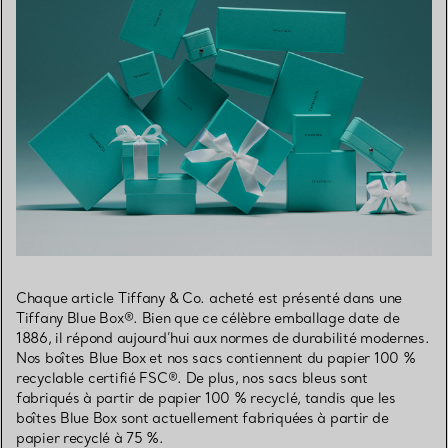
Chaque article Tiffany & Co. acheté est présenté dans une
Tiffany Blue Box®. Bien que ce célèbre emballage date de
1886, il répond aujourd’hui aux normes de durabilité modernes.
Nos boîtes Blue Box et nos sacs contiennent du papier 100 %
recyclable certifié FSC®. De plus, nos sacs bleus sont
fabriqués à partir de papier 100 % recyclé, tandis que les
boîtes Blue Box sont actuellement fabriquées à partir de
papier recyclé à 75 %.