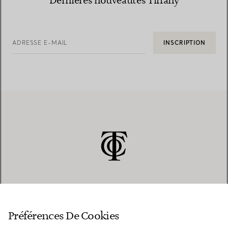
Dernières nouveautés Tiffany
ADRESSE E-MAIL
INSCRIPTION
SERVICE CLIENT
Préférences De Cookies