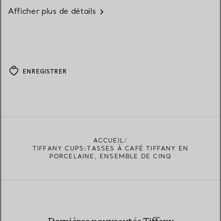
Afficher plus de détails
ENREGISTRER
ACCUEIL
TIFFANY CUPS:TASSES À CAFÉ TIFFANY EN
PORCELAINE, ENSEMBLE DE CINQ