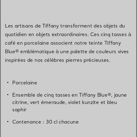
Les artisans de Tiffany transforment des objets du
quotidien en objets extraordinaires. Ces cinq tasses à
café en porcelaine associent notre teinte Tiffany
Blue® emblématique à une palette de couleurs vives
inspirées de nos célèbres pierres précieuses.
Porcelaine
Ensemble de cinq tasses en Tiffany Blue®, jaune
citrine, vert émeraude, violet kunzite et bleu
saphir
Contenance : 30 cl chacune