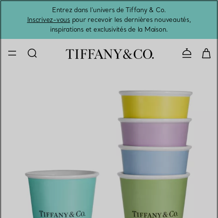
Entrez dans l’univers de Tiffany & Co.
L’été 
Inscrivez-vous
pour recevoir les dernières nouveautés,
inspirations et exclusivités de la Maison.
Contacte