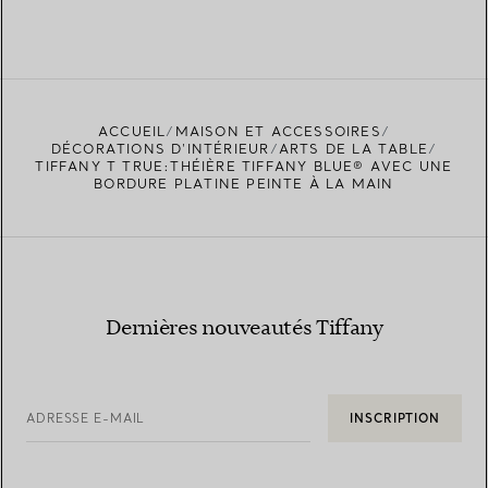
ACCUEIL
MAISON ET ACCESSOIRES
DÉCORATIONS D'INTÉRIEUR
ARTS DE LA TABLE
TIFFANY T TRUE:THÉIÈRE TIFFANY BLUE® AVEC UNE
BORDURE PLATINE PEINTE À LA MAIN
Dernières nouveautés Tiffany
ADRESSE E-MAIL
INSCRIPTION