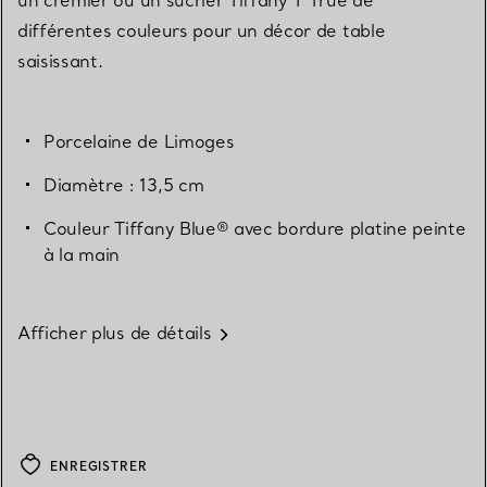
différentes couleurs pour un décor de table
saisissant.
Porcelaine de Limoges
Diamètre : 13,5 cm
Couleur Tiffany Blue® avec bordure platine peinte
à la main
Afficher plus de détails
ENREGISTRER