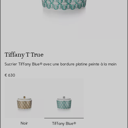
Tiffany T True
Sucrier Tiffany Blue® avec une bordure platine peinte à la main
€ 630
sélectionnés
Noir
Tiffany Blue®