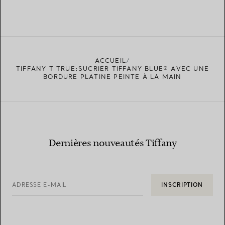
ACCUEIL
TIFFANY T TRUE:SUCRIER TIFFANY BLUE® AVEC UNE
BORDURE PLATINE PEINTE À LA MAIN
Dernières nouveautés Tiffany
ADRESSE E-MAIL
INSCRIPTION