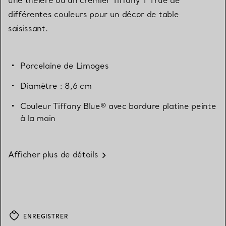
différentes couleurs pour un décor de table
saisissant.
Porcelaine de Limoges
Diamètre : 8,6 cm
Couleur Tiffany Blue® avec bordure platine peinte
à la main
Afficher plus de détails
ENREGISTRER