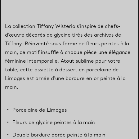
La collection Tiffany Wisteria s’inspire de chefs-
d’œuvre décorés de glycine tirés des archives de
Tiffany. Réinventé sous forme de fleurs peintes à la
main, ce motif insuffle à chaque pièce une élégance
féminine intemporelle. Atout sublime pour votre
table, cette assiette à dessert en porcelaine de
Limoges est ornée d’une bordure en or peinte à la
main.
Porcelaine de Limoges
Fleurs de glycine peintes à la main
Double bordure dorée peinte à la main