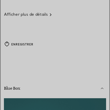
Afficher plus de détails
ENREGISTRER
Blue Box