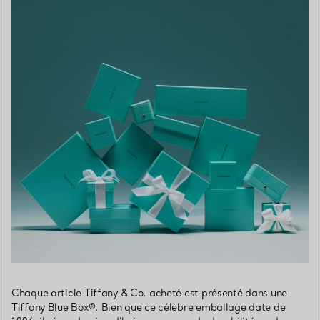
Chaque article Tiffany & Co. acheté est présenté dans une
Tiffany Blue Box®. Bien que ce célèbre emballage date de