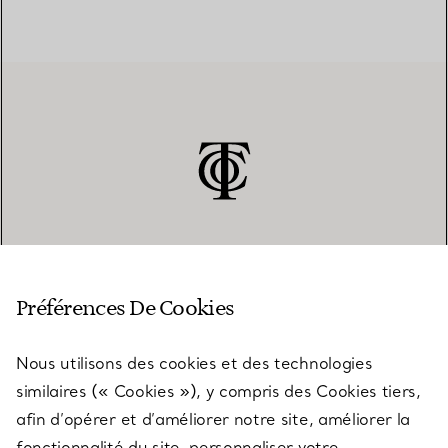
SERVICE CLIENT
Préférences De Cookies
Nous utilisons des cookies et des technologies
SERVICES
similaires (« Cookies »), y compris des Cookies tiers,
afin d’opérer et d’améliorer notre site, améliorer la
fonctionnalité du site, personnaliser votre