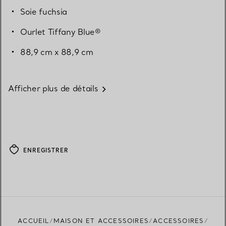
Soie fuchsia
Ourlet Tiffany Blue®
88,9 cm x 88,9 cm
Afficher plus de détails
ENREGISTRER
ACCUEIL
MAISON ET ACCESSOIRES
ACCESSOIRES