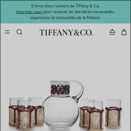
Entrez dans l’univers de Tiffany & Co.
L’été 
Inscrivez-vous
pour recevoir les dernières nouveautés,
inspirations et exclusivités de la Maison.
Contacte