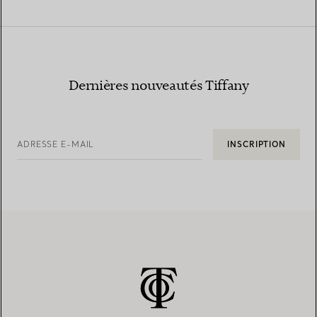
Dernières nouveautés Tiffany
ADRESSE E-MAIL
INSCRIPTION