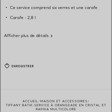
Ce service comprend six verres et une carafe
Carafe : 2,8 l
Afficher plus de détails
ENREGISTRER
ACCUEIL
MAISON ET ACCESSOIRES
TIFFANY BATIK:SERVICE À ORANGEADE EN CRISTAL ET
RAPHIA MULTICOLORE