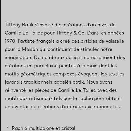
Tiffany Batik s’inspire des créations d’archives de
Camille Le Tallec pour Tiffany & Co. Dans les années
1970, l’artiste français a créé des articles de vaisselle
pour la Maison qui continuent de stimuler notre
imagination. De nombreux designs comprenaient des
créations en porcelaine peintes à la main dont les
motifs géométriques complexes évoquent les textiles
javanais traditionnels appelés batik. Nous avons
réinventé les pièces de Camille Le Tallec avec des
matériaux artisanaux tels que le raphia pour obtenir
un éventail de créations d’intérieur exceptionnelles.
Raphia multicolore et cristal