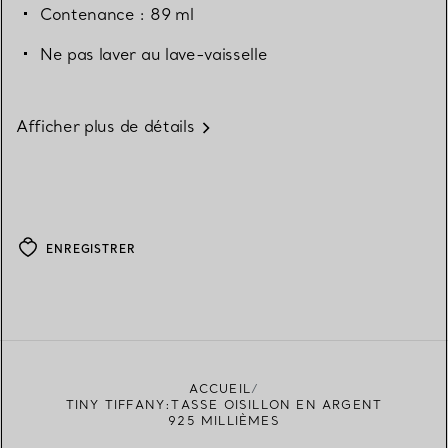
Contenance : 89 ml
Ne pas laver au lave-vaisselle
Afficher plus de détails
ENREGISTRER
ACCUEIL
TINY TIFFANY:TASSE OISILLON EN ARGENT
925 MILLIÈMES