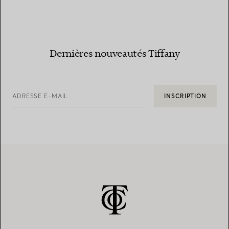
Dernières nouveautés Tiffany
ADRESSE E-MAIL
INSCRIPTION