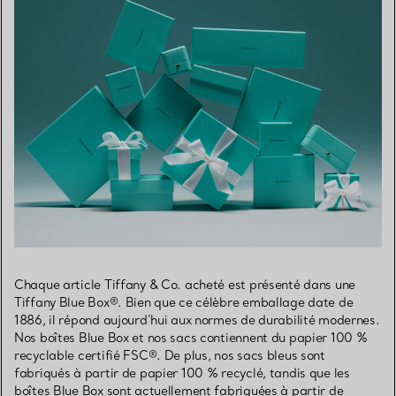
Chaque article Tiffany & Co. acheté est présenté dans une
Tiffany Blue Box®. Bien que ce célèbre emballage date de
1886, il répond aujourd’hui aux normes de durabilité modernes.
Nos boîtes Blue Box et nos sacs contiennent du papier 100 %
recyclable certifié FSC®. De plus, nos sacs bleus sont
fabriqués à partir de papier 100 % recyclé, tandis que les
boîtes Blue Box sont actuellement fabriquées à partir de