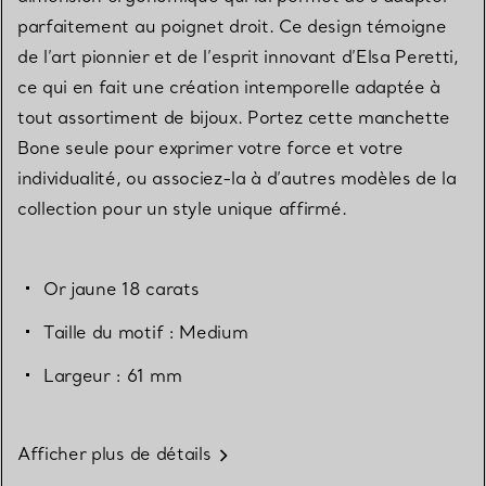
parfaitement au poignet droit. Ce design témoigne
de l’art pionnier et de l’esprit innovant d’Elsa Peretti,
ce qui en fait une création intemporelle adaptée à
tout assortiment de bijoux. Portez cette manchette
Bone seule pour exprimer votre force et votre
individualité, ou associez-la à d’autres modèles de la
collection pour un style unique affirmé.
Or jaune 18 carats
Taille du motif : Medium
Largeur : 61 mm
Afficher plus de détails