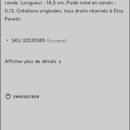
ronde. Longueur : 18,5 cm. Poids total en carats :
0,13. Créations originales, tous droits réservés à Elsa
Peretti.
SKU 32535585
(Espagne)
Afficher plus de détails
ENREGISTRER