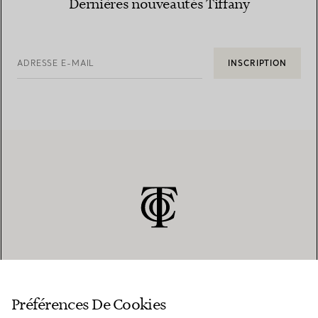
Dernières nouveautés Tiffany
ADRESSE E-MAIL
INSCRIPTION
SERVICE CLIENT
Préférences De Cookies