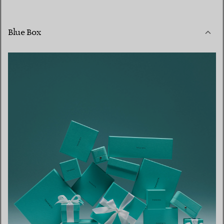
Blue Box