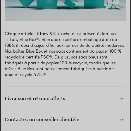
Chaque article Tiffany & Co. acheté est présenté dans une
Tiffany Blue Box®. Bien que ce célèbre emballage date de
1886, il répond aujourd’hui aux normes de durabilité modernes.
Nos boîtes Blue Box et nos sacs contiennent du papier 100 %
recyclable certifié FSC®. De plus, nos sacs bleus sont
fabriqués à partir de papier 100 % recyclé, tandis que les
boîtes Blue Box sont actuellement fabriquées à partir de
papier recyclé à 75 %.
Livraison et retours offerts
Contactez un conseiller clientèle
EN SAVOIR PLUS