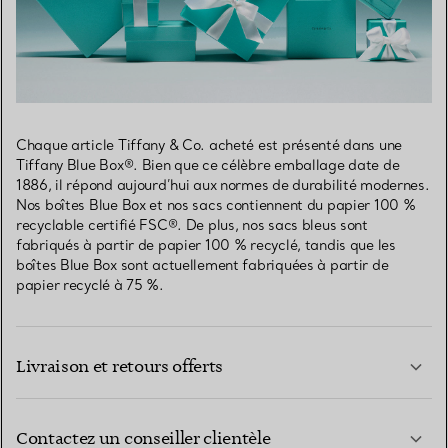
Chaque article Tiffany & Co. acheté est présenté dans une
Tiffany Blue Box®. Bien que ce célèbre emballage date de
1886, il répond aujourd’hui aux normes de durabilité modernes.
Nos boîtes Blue Box et nos sacs contiennent du papier 100 %
recyclable certifié FSC®. De plus, nos sacs bleus sont
fabriqués à partir de papier 100 % recyclé, tandis que les
boîtes Blue Box sont actuellement fabriquées à partir de
papier recyclé à 75 %.
Livraison et retours offerts
Contactez un conseiller clientèle