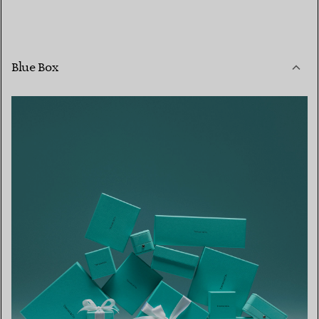
Blue Box