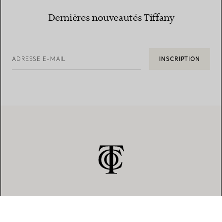
Dernières nouveautés Tiffany
ADRESSE E-MAIL
INSCRIPTION
SERVICE CLIENT