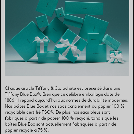
Chaque article Tiffany & Co. acheté est présenté dans une
Tiffany Blue Box®. Bien que ce célèbre emballage date de
1886, il répond aujourd’hui aux normes de durabilité modernes.
Nos boîtes Blue Box et nos sacs contiennent du papier 100 %
recyclable certifié FSC®. De plus, nos sacs bleus sont
fabriqués à partir de papier 100 % recyclé, tandis que les
boîtes Blue Box sont actuellement fabriquées à partir de
papier recyclé à 75 %.