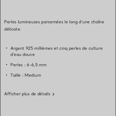
Perles lumineuses parsemées le long d’une chaîne
délicate.
Argent 925 millièmes et cinq perles de culture
d’eau douce
Perles : 6-6,5 mm
Taille : Medium
Afficher plus de détails