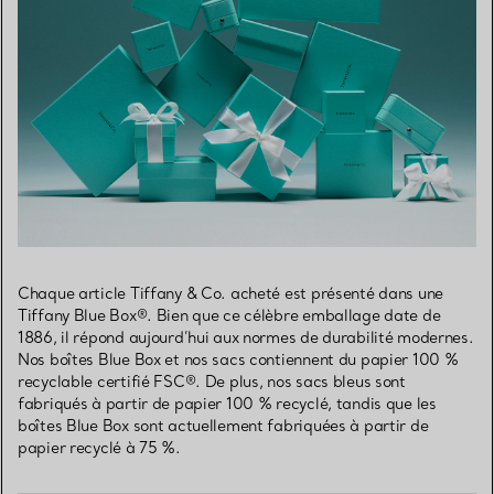
Chaque article Tiffany & Co. acheté est présenté dans une
Tiffany Blue Box®. Bien que ce célèbre emballage date de
1886, il répond aujourd’hui aux normes de durabilité modernes.
Nos boîtes Blue Box et nos sacs contiennent du papier 100 %
recyclable certifié FSC®. De plus, nos sacs bleus sont
fabriqués à partir de papier 100 % recyclé, tandis que les
boîtes Blue Box sont actuellement fabriquées à partir de
papier recyclé à 75 %.