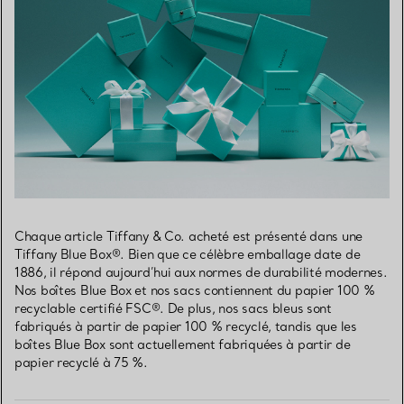
Chaque article Tiffany & Co. acheté est présenté dans une
Tiffany Blue Box®. Bien que ce célèbre emballage date de
1886, il répond aujourd’hui aux normes de durabilité modernes.
Nos boîtes Blue Box et nos sacs contiennent du papier 100 %
recyclable certifié FSC®. De plus, nos sacs bleus sont
fabriqués à partir de papier 100 % recyclé, tandis que les
boîtes Blue Box sont actuellement fabriquées à partir de
papier recyclé à 75 %.