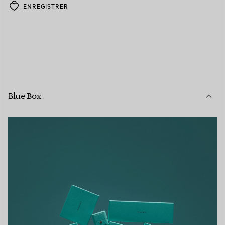
ENREGISTRER
Blue Box