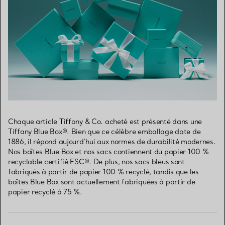
Chaque article Tiffany & Co. acheté est présenté dans une
Tiffany Blue Box®. Bien que ce célèbre emballage date de
1886, il répond aujourd’hui aux normes de durabilité modernes.
Nos boîtes Blue Box et nos sacs contiennent du papier 100 %
recyclable certifié FSC®. De plus, nos sacs bleus sont
fabriqués à partir de papier 100 % recyclé, tandis que les
boîtes Blue Box sont actuellement fabriquées à partir de
papier recyclé à 75 %.