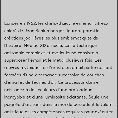
Lancés en 1962, les chefs-d’œuvre en émail vitreux
coloré de Jean Schlumberger figurent parmi les
créations joaillières les plus emblématiques de
l’histoire. Née au XIXe siècle, cette technique
artisanale complexe et méticuleuse consiste à
superposer l’émail et le métal plusieurs fois. Les
œuvres mythiques de l’artiste en émail paillonné sont
formées d’une alternance successive de couches
d’émail et de feuilles d’or. Ce processus donne
naissance à des couleurs d’une profondeur
incroyable et d’une luminosité éclatante. Seule une
poignée d’artisans dans le monde possèdent le talent
artistique et les compétences requises pour exécuter