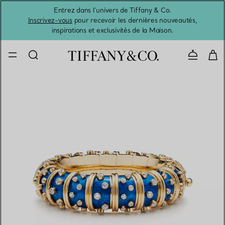
Entrez dans l’univers de Tiffany & Co.
L’été 
Inscrivez-vous
pour recevoir les dernières nouveautés,
inspirations et exclusivités de la Maison.
Contacte