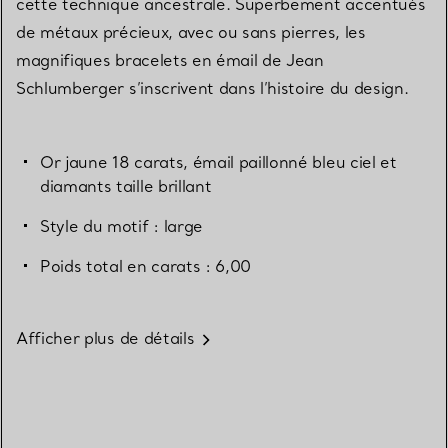
cette technique ancestrale. Superbement accentués
de métaux précieux, avec ou sans pierres, les
magnifiques bracelets en émail de Jean
Schlumberger s’inscrivent dans l’histoire du design.
Or jaune 18 carats, émail paillonné bleu ciel et
diamants taille brillant
Style du motif : large
Poids total en carats : 6,00
Afficher plus de détails