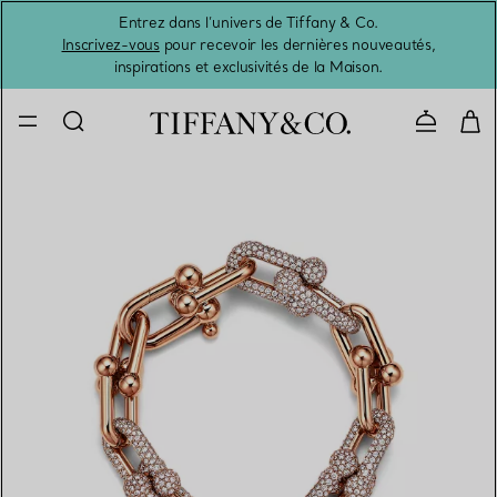
Entrez dans l’univers de Tiffany & Co.
L’été 
Inscrivez-vous
pour recevoir les dernières nouveautés,
inspirations et exclusivités de la Maison.
Contacte