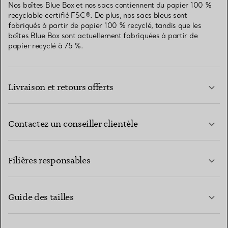
Nos boîtes Blue Box et nos sacs contiennent du papier 100 %
recyclable certifié FSC®. De plus, nos sacs bleus sont
fabriqués à partir de papier 100 % recyclé, tandis que les
boîtes Blue Box sont actuellement fabriquées à partir de
papier recyclé à 75 %.
Livraison et retours offerts
Contactez un conseiller clientèle
EN SAVOIR PLUS
Filières responsables
Guide des tailles
CONTACTEZ-NOUS
EN SAVOIR PLUS