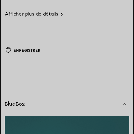
Afficher plus de détails
ENREGISTRER
Blue Box