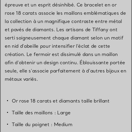
épreuve et un esprit désinhibé. Ce bracelet en or
rose 18 carats associe les maillons emblématiques de
la collection à un magnifique contraste entre métal
et pavés de diamants. Les artisans de Tiffany ont
serti soigneusement chaque diamant selon un motif
en nid d’abeille pour intensifier l’éclat de cette
création. Le fermoir est dissimulé dans un maillon
afin d’obtenir un design continu. Éblouissante portée
seule, elle s’associe parfaitement à d’autres bijoux en
métaux variés.
Or rose 18 carats et diamants taille brillant
Taille des maillons : Large
Taille du poignet : Medium