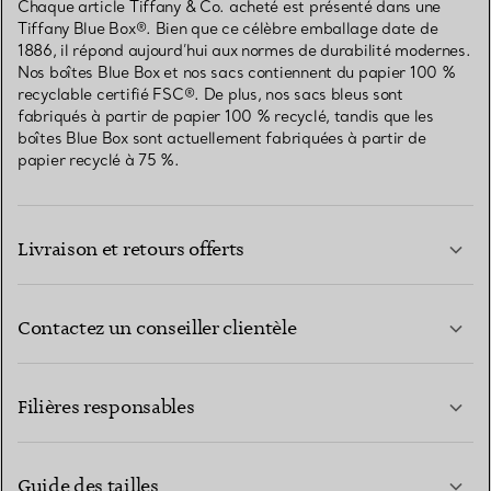
Chaque article Tiffany & Co. acheté est présenté dans une
Tiffany Blue Box®. Bien que ce célèbre emballage date de
1886, il répond aujourd’hui aux normes de durabilité modernes.
Nos boîtes Blue Box et nos sacs contiennent du papier 100 %
recyclable certifié FSC®. De plus, nos sacs bleus sont
fabriqués à partir de papier 100 % recyclé, tandis que les
boîtes Blue Box sont actuellement fabriquées à partir de
papier recyclé à 75 %.
Livraison et retours offerts
Contactez un conseiller clientèle
EN SAVOIR PLUS
Filières responsables
Guide des tailles