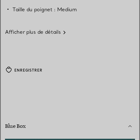
Taille du poignet : Medium
Afficher plus de détails
ENREGISTRER
Blue Box