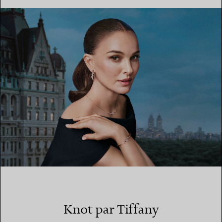
TROUVEZ LA BOUTIQUE LA PLUS PROCHE
Knot par Tiffany