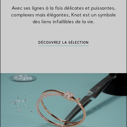
Avec ses lignes à la fois délicates et puissantes,
complexes mais élégantes, Knot est un symbole
des liens infaillibles de la vie.
DÉCOUVREZ LA SÉLECTION