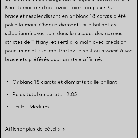
Knot témoigne d’un savoir-faire complexe. Ce
bracelet resplendissant en or blanc 18 carats a été
poli à la main. Chaque diamant taille brillant est
sélectionné avec soin dans le respect des normes
strictes de Tiffany, et serti à la main avec précision
pour un éclat sublimé. Portez-le seul ou associé à vos
bracelets préférés pour un style affirmé.
Or blanc 18 carats et diamants taille brillant
Poids total en carats : 2,05
Taille : Medium
Afficher plus de détails