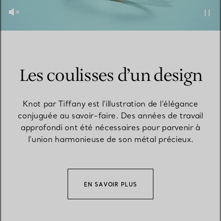
Les coulisses d’un design
Knot par Tiffany est l’illustration de l’élégance
conjuguée au savoir-faire. Des années de travail
approfondi ont été nécessaires pour parvenir à
l’union harmonieuse de son métal précieux.
EN SAVOIR PLUS