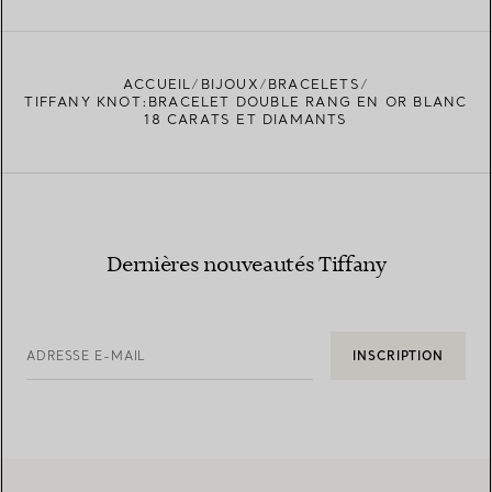
ACCUEIL
BIJOUX
BRACELETS
TIFFANY KNOT:BRACELET DOUBLE RANG EN OR BLANC
18 CARATS ET DIAMANTS
Dernières nouveautés Tiffany
ADRESSE E-MAIL
INSCRIPTION