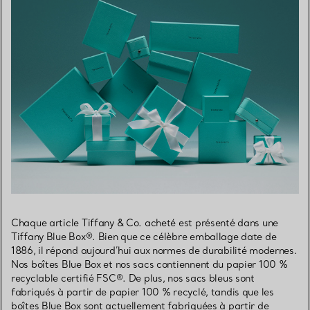
Chaque article Tiffany & Co. acheté est présenté dans une
Tiffany Blue Box®. Bien que ce célèbre emballage date de
1886, il répond aujourd’hui aux normes de durabilité modernes.
Nos boîtes Blue Box et nos sacs contiennent du papier 100 %
recyclable certifié FSC®. De plus, nos sacs bleus sont
fabriqués à partir de papier 100 % recyclé, tandis que les
boîtes Blue Box sont actuellement fabriquées à partir de