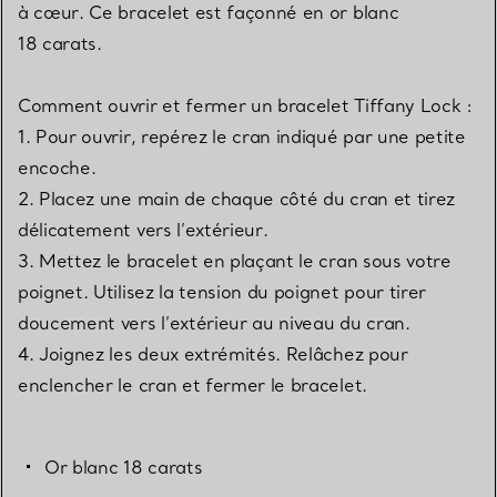
à cœur. Ce bracelet est façonné en or blanc
18 carats.
Comment ouvrir et fermer un bracelet Tiffany Lock :
1. Pour ouvrir, repérez le cran indiqué par une petite
encoche.
2. Placez une main de chaque côté du cran et tirez
délicatement vers l’extérieur.
3. Mettez le bracelet en plaçant le cran sous votre
poignet. Utilisez la tension du poignet pour tirer
doucement vers l’extérieur au niveau du cran.
4. Joignez les deux extrémités. Relâchez pour
enclencher le cran et fermer le bracelet.
Or blanc 18 carats