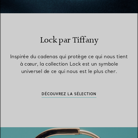
Lock par Tiffany
Inspirée du cadenas qui protège ce qui nous tient
à cœur, la collection Lock est un symbole
universel de ce qui nous est le plus cher.
DÉCOUVREZ LA SÉLECTION