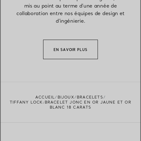
mis au point au terme d’une année de
collaboration entre nos équipes de design et
d’ingénierie.
EN SAVOIR PLUS
ACCUEIL
BIJOUX
BRACELETS
TIFFANY LOCK:BRACELET JONC EN OR JAUNE ET OR
BLANC 18 CARATS