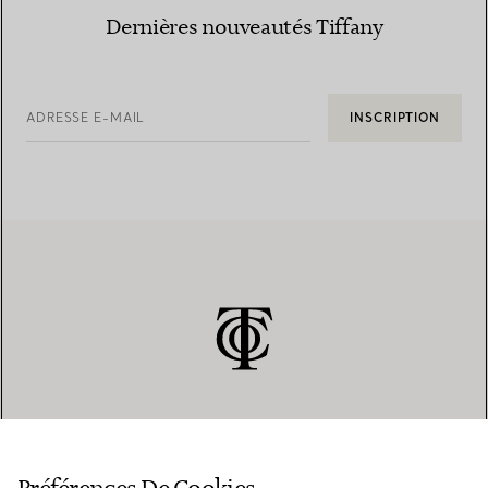
Dernières nouveautés Tiffany
ADRESSE E-MAIL
INSCRIPTION
SERVICE CLIENT