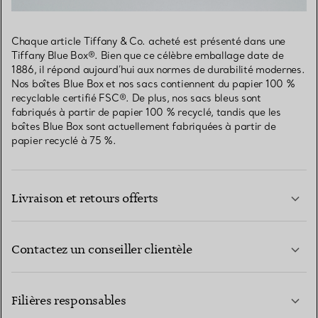
Chaque article Tiffany & Co. acheté est présenté dans une
Tiffany Blue Box®. Bien que ce célèbre emballage date de
1886, il répond aujourd’hui aux normes de durabilité modernes.
Nos boîtes Blue Box et nos sacs contiennent du papier 100 %
recyclable certifié FSC®. De plus, nos sacs bleus sont
fabriqués à partir de papier 100 % recyclé, tandis que les
boîtes Blue Box sont actuellement fabriquées à partir de
papier recyclé à 75 %.
Livraison et retours offerts
Contactez un conseiller clientèle
EN SAVOIR PLUS
Filières responsables