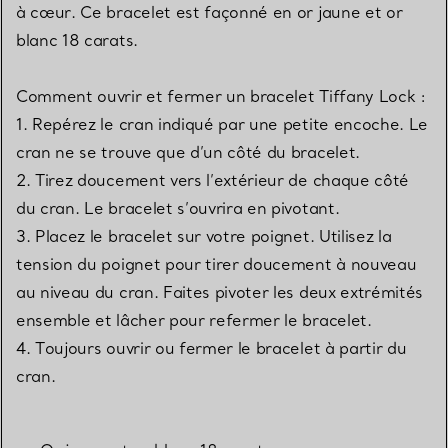
à cœur. Ce bracelet est façonné en or jaune et or
blanc 18 carats.
Comment ouvrir et fermer un bracelet Tiffany Lock :
1. Repérez le cran indiqué par une petite encoche. Le
cran ne se trouve que d’un côté du bracelet.
2. Tirez doucement vers l’extérieur de chaque côté
du cran. Le bracelet s’ouvrira en pivotant.
3. Placez le bracelet sur votre poignet. Utilisez la
tension du poignet pour tirer doucement à nouveau
au niveau du cran. Faites pivoter les deux extrémités
ensemble et lâcher pour refermer le bracelet.
4. Toujours ouvrir ou fermer le bracelet à partir du
cran.