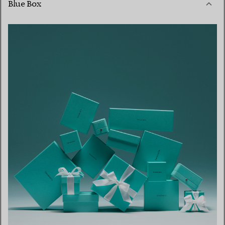
Blue Box