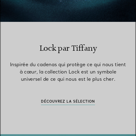
Lock par Tiffany
Inspirée du cadenas qui protège ce qui nous tient
à cœur, la collection Lock est un symbole
universel de ce qui nous est le plus cher.
DÉCOUVREZ LA SÉLECTION