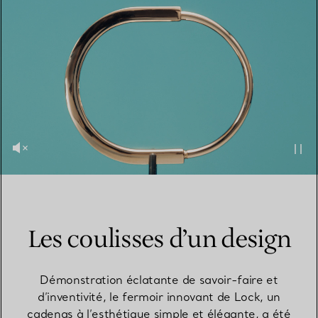
Les coulisses d’un design
Démonstration éclatante de savoir-faire et
d’inventivité, le fermoir innovant de Lock, un
cadenas à l’esthétique simple et élégante, a été