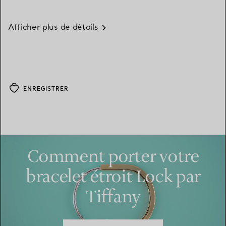
Afficher plus de détails
ENREGISTRER
Comment porter votre
bracelet étroit Lock par
Tiffany