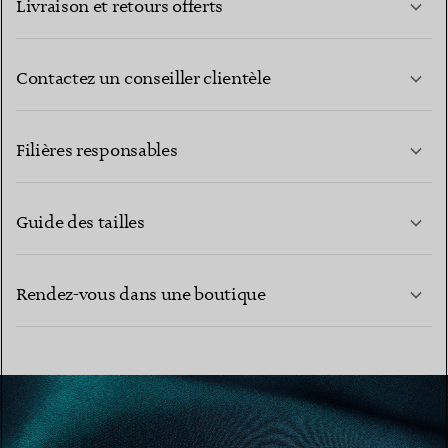
Livraison et retours offerts
Contactez un conseiller clientèle
EN SAVOIR PLUS
Filières responsables
Guide des tailles
CONTACTEZ-NOUS
EN SAVOIR PLUS
Rendez-vous dans une boutique
EN SAVOIR PLUS
TROUVEZ LA BOUTIQUE LA PLUS PROCHE