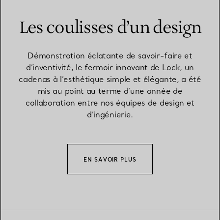
Les coulisses d’un design
Démonstration éclatante de savoir-faire et
d’inventivité, le fermoir innovant de Lock, un
cadenas à l’esthétique simple et élégante, a été
mis au point au terme d’une année de
collaboration entre nos équipes de design et
d’ingénierie.
EN SAVOIR PLUS