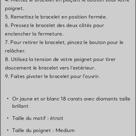
poignet.
5. Remettez le bracelet en position fermée.
6. Pressez le bracelet des deux côtés pour
enclencher la fermeture.
7. Pour retirer le bracelet, pincez le bouton pour le
relâcher.
8. Utilisez la tension de votre poignet pour tirer
doucement le bracelet vers l’extérieur.
9. Faites pivoter le bracelet pour l’ouvrir.
Or jaune et or blanc 18 carats avec diamants taille
brillant
Taille du motif : étroit
Taille du poignet : Medium