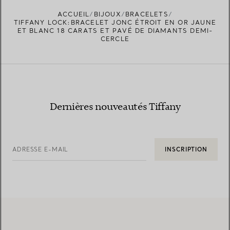
ACCUEIL
BIJOUX
BRACELETS
TIFFANY LOCK:BRACELET JONC ÉTROIT EN OR JAUNE
ET BLANC 18 CARATS ET PAVÉ DE DIAMANTS DEMI-
CERCLE
Dernières nouveautés Tiffany
ADRESSE E-MAIL
INSCRIPTION