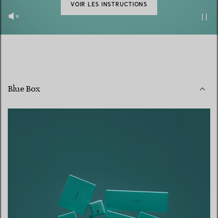
VOIR LES INSTRUCTIONS
Blue Box