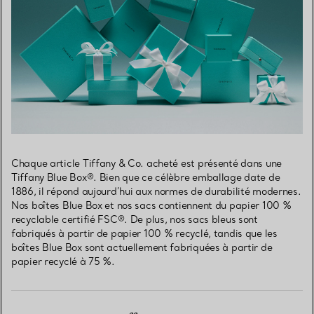
Chaque article Tiffany & Co. acheté est présenté dans une
Tiffany Blue Box®. Bien que ce célèbre emballage date de
1886, il répond aujourd’hui aux normes de durabilité modernes.
Nos boîtes Blue Box et nos sacs contiennent du papier 100 %
recyclable certifié FSC®. De plus, nos sacs bleus sont
fabriqués à partir de papier 100 % recyclé, tandis que les
boîtes Blue Box sont actuellement fabriquées à partir de
papier recyclé à 75 %.