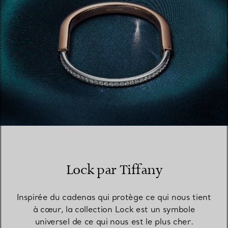
Lock par Tiffany
Inspirée du cadenas qui protège ce qui nous tient
à cœur, la collection Lock est un symbole
universel de ce qui nous est le plus cher.