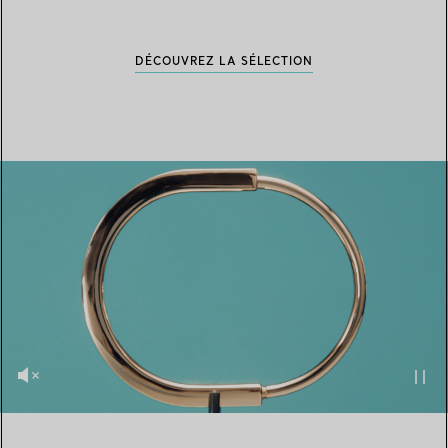
DÉCOUVREZ LA SÉLECTION