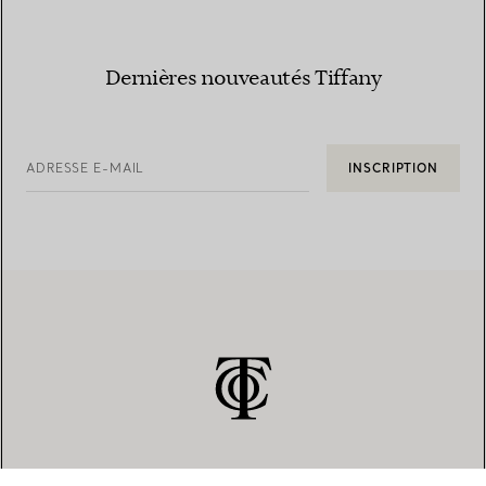
Dernières nouveautés Tiffany
ADRESSE E-MAIL
INSCRIPTION