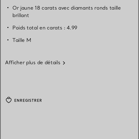
Or jaune 18 carats avec diamants ronds taille
brillant
Poids total en carats : 4.99
Taille M
Afficher plus de détails
ENREGISTRER