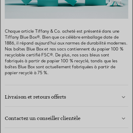
Chaque article Tiffany & Co. acheté est présenté dans une
Tiffany Blue Box®. Bien que ce célèbre emballage date de
1886, il répond aujourd’hui aux normes de durabilité modernes.
Nos boîtes Blue Box et nos sacs contiennent du papier 100 %
recyclable certifié FSC®. De plus, nos sacs bleus sont
fabriqués à partir de papier 100 % recyclé, tandis que les
boîtes Blue Box sont actuellement fabriquées à partir de
papier recyclé à 75 %.
Livraison et retours offerts
Contactez un conseiller clientèle