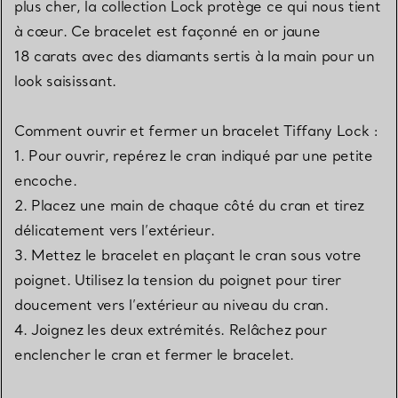
plus cher, la collection Lock protège ce qui nous tient
à cœur. Ce bracelet est façonné en or jaune
18 carats avec des diamants sertis à la main pour un
look saisissant.
Comment ouvrir et fermer un bracelet Tiffany Lock :
1. Pour ouvrir, repérez le cran indiqué par une petite
encoche.
2. Placez une main de chaque côté du cran et tirez
délicatement vers l’extérieur.
3. Mettez le bracelet en plaçant le cran sous votre
poignet. Utilisez la tension du poignet pour tirer
doucement vers l’extérieur au niveau du cran.
4. Joignez les deux extrémités. Relâchez pour
enclencher le cran et fermer le bracelet.