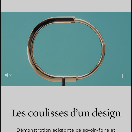
Les coulisses d’un design
Démonstration éclatante de savoir-faire et