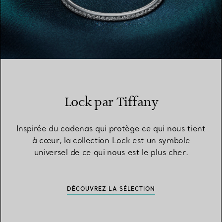
Lock par Tiffany
Inspirée du cadenas qui protège ce qui nous tient
à cœur, la collection Lock est un symbole
universel de ce qui nous est le plus cher.
DÉCOUVREZ LA SÉLECTION