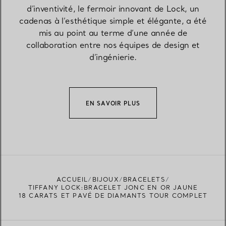
d’inventivité, le fermoir innovant de Lock, un
cadenas à l’esthétique simple et élégante, a été
mis au point au terme d’une année de
collaboration entre nos équipes de design et
d’ingénierie.
EN SAVOIR PLUS
ACCUEIL
BIJOUX
BRACELETS
TIFFANY LOCK:BRACELET JONC EN OR JAUNE
18 CARATS ET PAVÉ DE DIAMANTS TOUR COMPLET