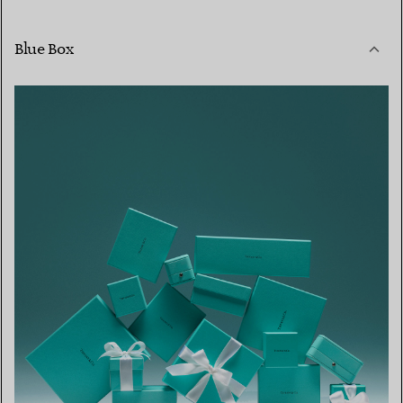
Blue Box