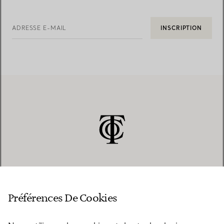
ADRESSE E-MAIL
INSCRIPTION
SERVICE CLIENT
Préférences De Cookies