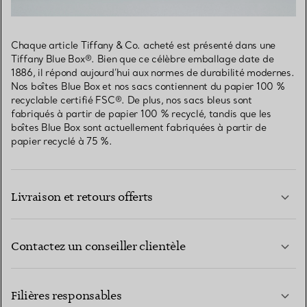
Chaque article Tiffany & Co. acheté est présenté dans une
Tiffany Blue Box®. Bien que ce célèbre emballage date de
1886, il répond aujourd’hui aux normes de durabilité modernes.
Nos boîtes Blue Box et nos sacs contiennent du papier 100 %
recyclable certifié FSC®. De plus, nos sacs bleus sont
fabriqués à partir de papier 100 % recyclé, tandis que les
boîtes Blue Box sont actuellement fabriquées à partir de
papier recyclé à 75 %.
Livraison et retours offerts
Contactez un conseiller clientèle
EN SAVOIR PLUS
Filières responsables