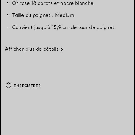
Or rose 18 carats et nacre blanche
Taille du poignet : Medium
Convient jusqu’à 15,9 cm de tour de poignet
Afficher plus de détails
ENREGISTRER