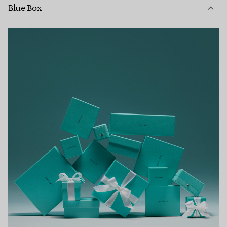
Blue Box