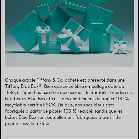
Chaque article Tiffany & Co. acheté est présenté dans une
Tiffany Blue Box®. Bien que ce célèbre emballage date de
1886, il répond aujourd’hui aux normes de durabilité modernes.
Nos boîtes Blue Box et nos sacs contiennent du papier 100 %
recyclable certifié FSC®. De plus, nos sacs bleus sont
fabriqués à partir de papier 100 % recyclé, tandis que les
boîtes Blue Box sont actuellement fabriquées à partir de
papier recyclé à 75 %.