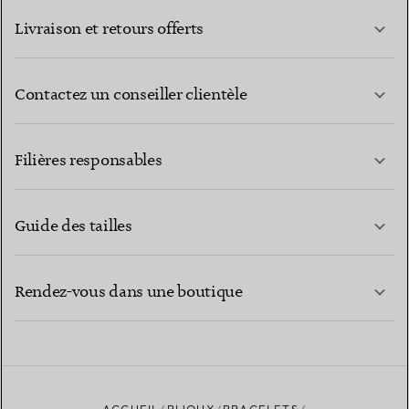
Livraison et retours offerts
Contactez un conseiller clientèle
EN SAVOIR PLUS
Filières responsables
Guide des tailles
CONTACTEZ-NOUS
EN SAVOIR PLUS
Rendez-vous dans une boutique
EN SAVOIR PLUS