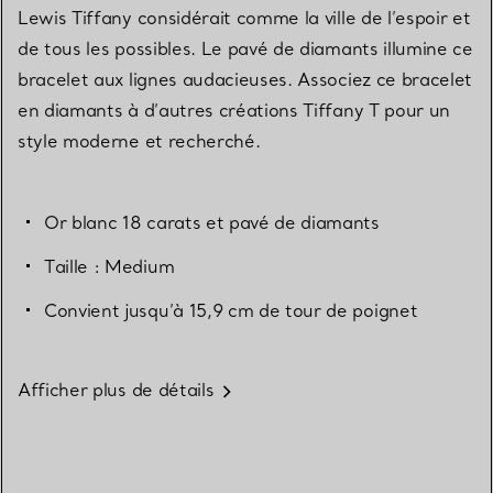
Lewis Tiffany considérait comme la ville de l’espoir et
de tous les possibles. Le pavé de diamants illumine ce
bracelet aux lignes audacieuses. Associez ce bracelet
en diamants à d’autres créations Tiffany T pour un
style moderne et recherché.
Or blanc 18 carats et pavé de diamants
Taille : Medium
Convient jusqu’à 15,9 cm de tour de poignet
Afficher plus de détails