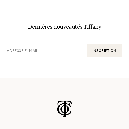
Dernières nouveautés Tiffany
ADRESSE E-MAIL
INSCRIPTION