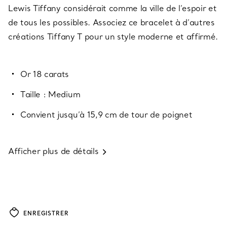
Lewis Tiffany considérait comme la ville de l’espoir et
de tous les possibles. Associez ce bracelet à d’autres
créations Tiffany T pour un style moderne et affirmé.
Or 18 carats
Taille : Medium
Convient jusqu’à 15,9 cm de tour de poignet
Afficher plus de détails
ENREGISTRER