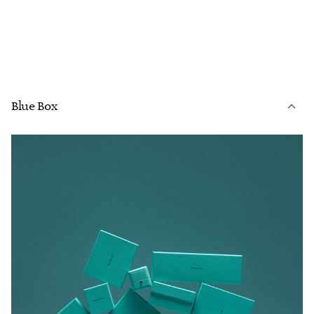
Blue Box