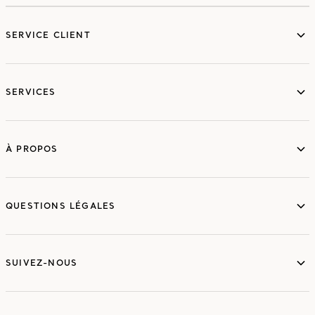
SERVICE CLIENT
SERVICES
À PROPOS
QUESTIONS LÉGALES
SUIVEZ-NOUS