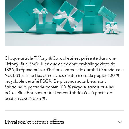
Chaque article Tiffany & Co. acheté est présenté dans une
Tiffany Blue Box®. Bien que ce célèbre emballage date de
1886, il répond aujourd’hui aux normes de durabilité modernes.
Nos boîtes Blue Box et nos sacs contiennent du papier 100 %
recyclable certifié FSC®. De plus, nos sacs bleus sont
fabriqués à partir de papier 100 % recyclé, tandis que les
boîtes Blue Box sont actuellement fabriquées à partir de
papier recyclé à 75 %.
Livraison et retours offerts