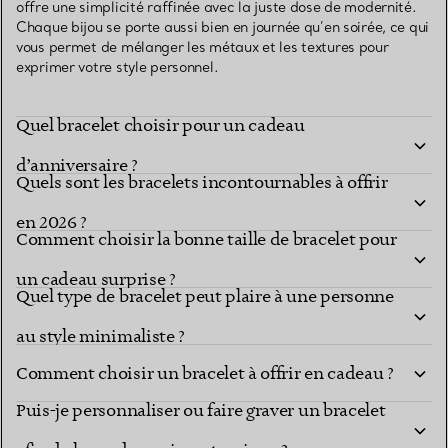
offre une simplicité raffinée avec la juste dose de modernité.
Chaque bijou se porte aussi bien en journée qu’en soirée, ce qui
vous permet de mélanger les métaux et les textures pour
exprimer votre style personnel.
Quel bracelet choisir pour un cadeau
d’anniversaire ?
Quels sont les bracelets incontournables à offrir
en 2026 ?
Comment choisir la bonne taille de bracelet pour
un cadeau surprise ?
Quel type de bracelet peut plaire à une personne
au style minimaliste ?
Comment choisir un bracelet à offrir en cadeau ?
Puis-je personnaliser ou faire graver un bracelet