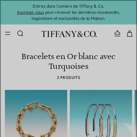
Entrez dans l’univers de Tiffany & Co.
L’été 
Inscrivez-vous
pour recevoir les dernières nouveautés,
inspirations et exclusivités de la Maison.
Contacte
Bracelets en Or blanc avec
Turquoises
2 PRODUITS