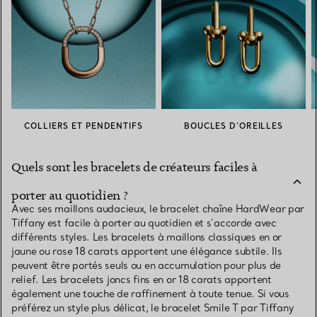
COLLIERS ET PENDENTIFS
BOUCLES D’OREILLES
Quels sont les bracelets de créateurs faciles à
porter au quotidien ?
Avec ses maillons audacieux, le bracelet chaîne HardWear par
Tiffany est facile à porter au quotidien et s’accorde avec
différents styles. Les bracelets à maillons classiques en or
jaune ou rose 18 carats apportent une élégance subtile. Ils
peuvent être portés seuls ou en accumulation pour plus de
relief. Les bracelets joncs fins en or 18 carats apportent
également une touche de raffinement à toute tenue. Si vous
préférez un style plus délicat, le bracelet Smile T par Tiffany