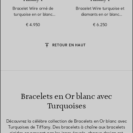
Bracelet Wire orné de
Bracelet Wire turquoise et
turquoise en or blanc
diamants en or blanc
18 carats
18 carats
€ 4.950
€ 6.250
RETOUR EN HAUT
Bracelets en Or blanc avec
Turquoises
Découvrez la célèbre collection de Bracelets en Or blanc avec
Turquoises de Tiffany. Des bracelets à chaîne aux bracelets