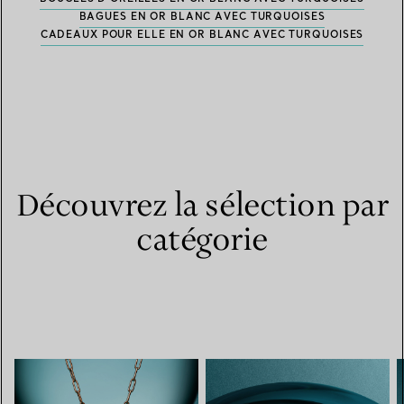
BAGUES EN OR BLANC AVEC TURQUOISES
CADEAUX POUR ELLE EN OR BLANC AVEC TURQUOISES
Découvrez la sélection par
catégorie