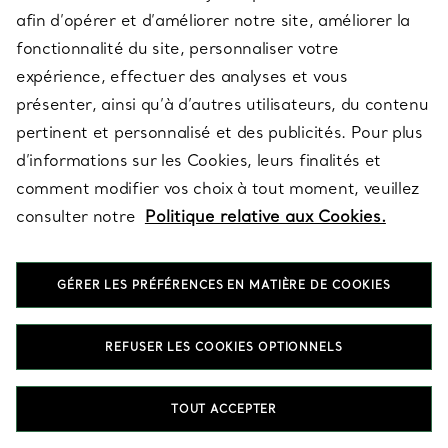
PLUS DE RÉSULTATS
afin d’opérer et d’améliorer notre site, améliorer la
fonctionnalité du site, personnaliser votre
expérience, effectuer des analyses et vous
présenter, ainsi qu’à d’autres utilisateurs, du contenu
RETOUR EN HAUT
pertinent et personnalisé et des publicités. Pour plus
d’informations sur les Cookies, leurs finalités et
comment modifier vos choix à tout moment, veuillez
consulter notre
Politique relative aux Cookies.
GÉRER LES PRÉFÉRENCES EN MATIÈRE DE COOKIES
REFUSER LES COOKIES OPTIONNELS
TOUT ACCEPTER