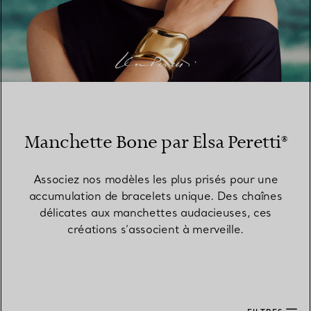
Manchette Bone par Elsa Peretti®
Associez nos modèles les plus prisés pour une
accumulation de bracelets unique. Des chaînes
délicates aux manchettes audacieuses, ces
créations s’associent à merveille.