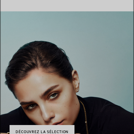
DÉCOUVREZ LA SÉLECTION