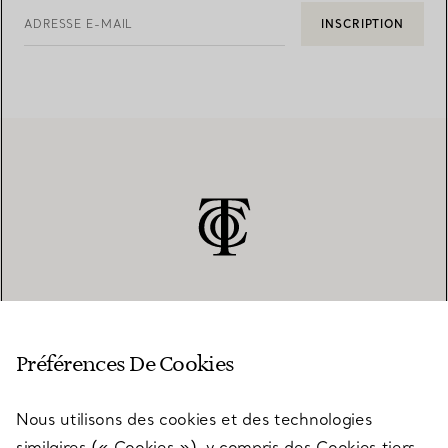
ADRESSE E-MAIL
INSCRIPTION
SERVICE CLIENT
Préférences De Cookies
Nous utilisons des cookies et des technologies
SERVICES
similaires (« Cookies »), y compris des Cookies tiers,