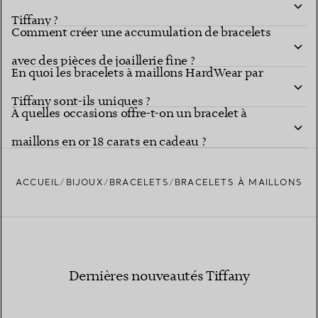
Tiffany ?
Comment créer une accumulation de bracelets
avec des pièces de joaillerie fine ?
En quoi les bracelets à maillons HardWear par
Tiffany sont-ils uniques ?
À quelles occasions offre-t-on un bracelet à
maillons en or 18 carats en cadeau ?
ACCUEIL
BIJOUX
BRACELETS
BRACELETS À MAILLONS
Dernières nouveautés Tiffany