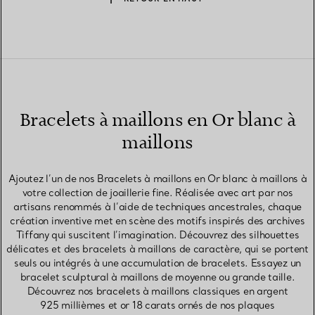
Bracelets à maillons en Or blanc à
maillons
Ajoutez l’un de nos Bracelets à maillons en Or blanc à maillons à
votre collection de joaillerie fine. Réalisée avec art par nos
artisans renommés à l’aide de techniques ancestrales, chaque
création inventive met en scène des motifs inspirés des archives
Tiffany qui suscitent l’imagination. Découvrez des silhouettes
délicates et des bracelets à maillons de caractère, qui se portent
seuls ou intégrés à une accumulation de bracelets. Essayez un
bracelet sculptural à maillons de moyenne ou grande taille.
Découvrez nos bracelets à maillons classiques en argent
925 millièmes et or 18 carats ornés de nos plaques