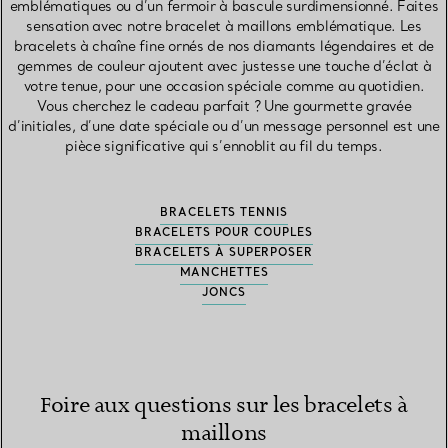
emblématiques ou d’un fermoir à bascule surdimensionné. Faites
sensation avec notre bracelet à maillons emblématique. Les
bracelets à chaîne fine ornés de nos diamants légendaires et de
gemmes de couleur ajoutent avec justesse une touche d’éclat à
votre tenue, pour une occasion spéciale comme au quotidien.
Vous cherchez le cadeau parfait ? Une gourmette gravée
d’initiales, d’une date spéciale ou d’un message personnel est une
pièce significative qui s’ennoblit au fil du temps.
BRACELETS TENNIS
BRACELETS POUR COUPLES
BRACELETS À SUPERPOSER
MANCHETTES
JONCS
Foire aux questions sur les bracelets à
maillons