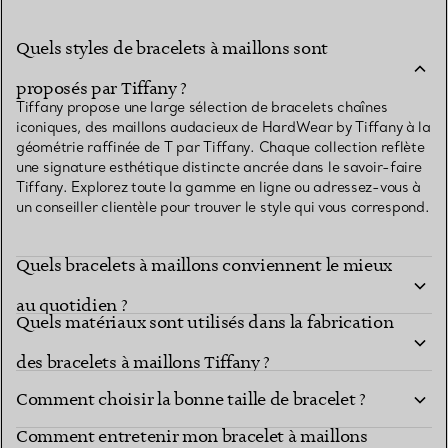
Quels styles de bracelets à maillons sont
proposés par Tiffany ?
Tiffany propose une large sélection de bracelets chaînes
iconiques, des maillons audacieux de HardWear by Tiffany à la
géométrie raffinée de T par Tiffany. Chaque collection reflète
une signature esthétique distincte ancrée dans le savoir-faire
Tiffany. Explorez toute la gamme en ligne ou adressez-vous à
un conseiller clientèle pour trouver le style qui vous correspond.
Quels bracelets à maillons conviennent le mieux
au quotidien ?
Quels matériaux sont utilisés dans la fabrication
des bracelets à maillons Tiffany ?
Comment choisir la bonne taille de bracelet ?
Comment entretenir mon bracelet à maillons