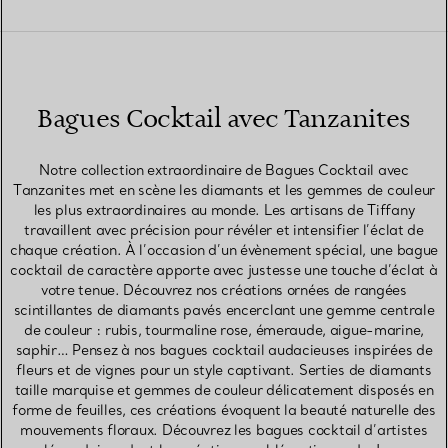
Bagues Cocktail avec Tanzanites
Notre collection extraordinaire de Bagues Cocktail avec
Tanzanites met en scène les diamants et les gemmes de couleur
les plus extraordinaires au monde. Les artisans de Tiffany
travaillent avec précision pour révéler et intensifier l’éclat de
chaque création. À l’occasion d’un évènement spécial, une bague
cocktail de caractère apporte avec justesse une touche d’éclat à
votre tenue. Découvrez nos créations ornées de rangées
scintillantes de diamants pavés encerclant une gemme centrale
de couleur : rubis, tourmaline rose, émeraude, aigue-marine,
saphir… Pensez à nos bagues cocktail audacieuses inspirées de
fleurs et de vignes pour un style captivant. Serties de diamants
taille marquise et gemmes de couleur délicatement disposés en
forme de feuilles, ces créations évoquent la beauté naturelle des
mouvements floraux. Découvrez les bagues cocktail d’artistes