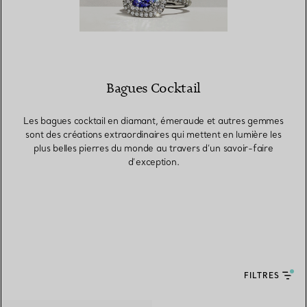
Bagues Cocktail
Les bagues cocktail en diamant, émeraude et autres gemmes
sont des créations extraordinaires qui mettent en lumière les
plus belles pierres du monde au travers d’un savoir-faire
d’exception.
FILTRES