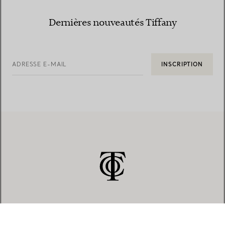
Dernières nouveautés Tiffany
ADRESSE E-MAIL
INSCRIPTION