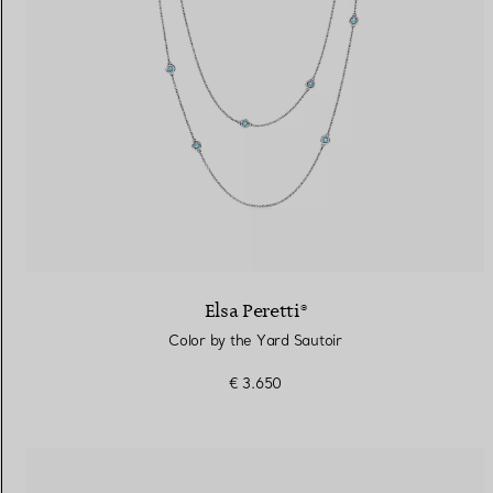
Elsa Peretti®
Color by the Yard Sautoir
€ 3.650