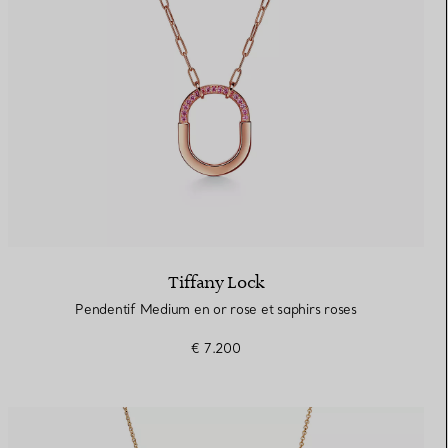
Tiffany Lock
Pendentif Medium en or rose et saphirs roses
€ 7.200