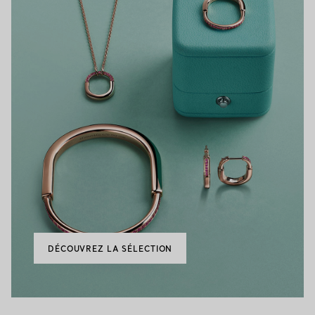
DÉCOUVREZ LA SÉLECTION