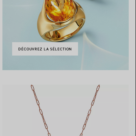
DÉCOUVREZ LA SÉLECTION