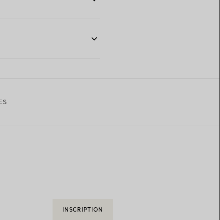
ES
INSCRIPTION