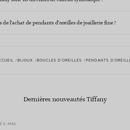
 de l’achat de pendants d’oreilles de joaillerie fine ?
CCUEIL
BIJOUX
BOUCLES D’OREILLES
PENDANTS D’OREILL
Dernières nouveautés Tiffany
E E-MAIL