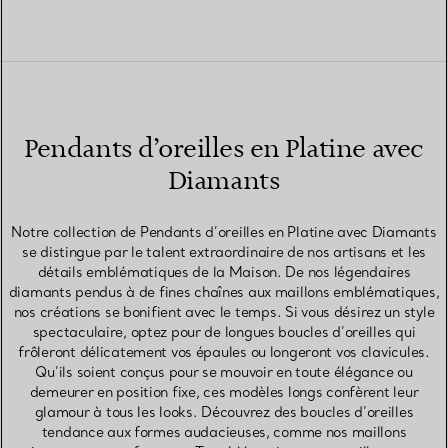
Pendants d’oreilles en Platine avec
Diamants
Notre collection de Pendants d’oreilles en Platine avec Diamants
se distingue par le talent extraordinaire de nos artisans et les
détails emblématiques de la Maison. De nos légendaires
diamants pendus à de fines chaînes aux maillons emblématiques,
nos créations se bonifient avec le temps. Si vous désirez un style
spectaculaire, optez pour de longues boucles d’oreilles qui
frôleront délicatement vos épaules ou longeront vos clavicules.
Qu’ils soient conçus pour se mouvoir en toute élégance ou
demeurer en position fixe, ces modèles longs confèrent leur
glamour à tous les looks. Découvrez des boucles d’oreilles
tendance aux formes audacieuses, comme nos maillons