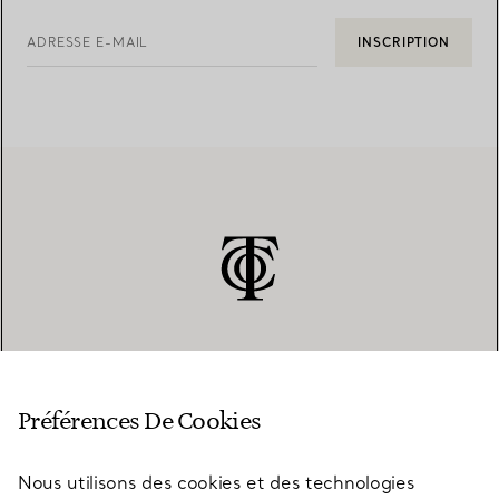
ADRESSE E-MAIL
INSCRIPTION
SERVICE CLIENT
Préférences De Cookies
Nous utilisons des cookies et des technologies
SERVICES