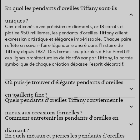
En quoi les pendants d’oreilles Tiffany sont-ils
uniques ?
Confectionnés avec précision en diamants, or 18 carats et
platine 950 millièmes, les pendants d’oreilles Tiffany allient
expression artistique et élégance impérissable. Chaque paire
reflète un savoir-faire légendaire ancré dans l’histoire de
Tiffany depuis 1837. Des formes sculpturales d’Elsa Peretti®
aux lignes architecturales de HardWear par Tiffany, la portée
symbolique de chaque création dépasse l’esprit décoratif.
Où puis-je trouver d’élégants pendants d’oreilles
en joaillerie fine ?
Quels pendants d’oreilles Tiffany conviennent le
mieux aux occasions formelles ?
Comment entretenir les pendants d’oreilles en
diamant ?
En quels métaux et pierres les pendants d’oreilles