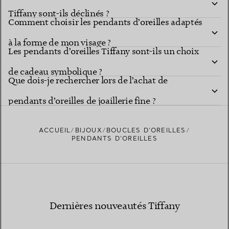
Tiffany sont-ils déclinés ?
Comment choisir les pendants d’oreilles adaptés
à la forme de mon visage ?
Les pendants d’oreilles Tiffany sont-ils un choix
de cadeau symbolique ?
Que dois-je rechercher lors de l’achat de
pendants d’oreilles de joaillerie fine ?
ACCUEIL
BIJOUX
BOUCLES D’OREILLES
PENDANTS D’OREILLES
Dernières nouveautés Tiffany