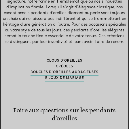
signature, notre forme en T emblématique ou nos silhouettes
d’inspiration florale. Lorsqu’il s’agit d’élégance classique, nos
exceptionnels pendants d’oreilles diamant ou perle sont toujours
un choix qui ne laissera pas indifférent et qui se transmettront en
héritage d’une génération à l’autre. Pour des occasions spéciales
ou votre style de tous les jours, ces pendants d’oreilles élégants
seront la touche finale essentielle de votre tenue. Ces créations
se distinguent par leur inventivité et leur savoir-faire de renom.
CLOUS D’OREILLES
CRÉOLES
BOUCLES D’OREILLES AUDACIEUSES
BIJOUX DE MARIAGE
Foire aux questions sur les pendants
d’oreilles