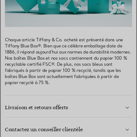
Chaque article Tiffany & Co. acheté est présenté dans une
Tiffany Blue Box®. Bien que ce célèbre emballage date de
1886, il répond aujourd’hui aux normes de durabilité modernes.
Nos boîtes Blue Box et nos sacs contiennent du papier 100 %
recyclable certifié FSC®. De plus, nos sacs bleus sont
fabriqués à partir de papier 100 % recyclé, tandis que les
boîtes Blue Box sont actuellement fabriquées à partir de
papier recyclé à 75 %.
Livraison et retours offerts
Contactez un conseiller clientèle