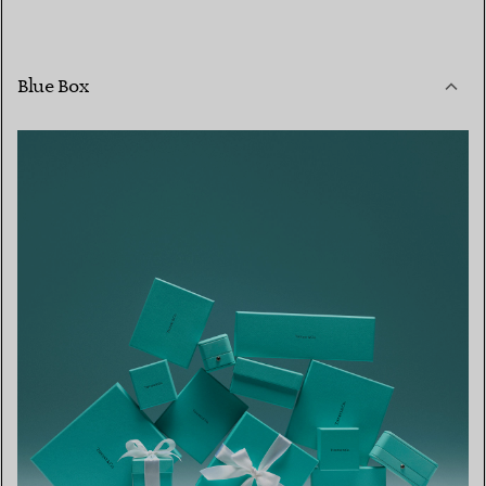
Blue Box