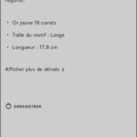
Or jaune 18 carats
Taille du motif : Large
Longueur : 17,8 cm
Afficher plus de détails
ENREGISTRER