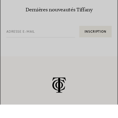
Dernières nouveautés Tiffany
ADRESSE E-MAIL
INSCRIPTION
SERVICE CLIENT