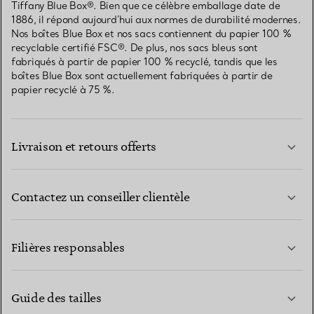
Tiffany Blue Box®. Bien que ce célèbre emballage date de
1886, il répond aujourd’hui aux normes de durabilité modernes.
Nos boîtes Blue Box et nos sacs contiennent du papier 100 %
recyclable certifié FSC®. De plus, nos sacs bleus sont
fabriqués à partir de papier 100 % recyclé, tandis que les
boîtes Blue Box sont actuellement fabriquées à partir de
papier recyclé à 75 %.
Livraison et retours offerts
Contactez un conseiller clientèle
EN SAVOIR PLUS
Filières responsables
Guide des tailles