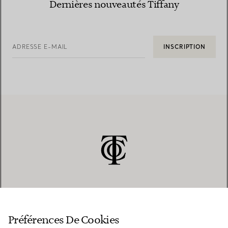
Dernières nouveautés Tiffany
ADRESSE E-MAIL
INSCRIPTION
SERVICE CLIENT
Préférences De Cookies