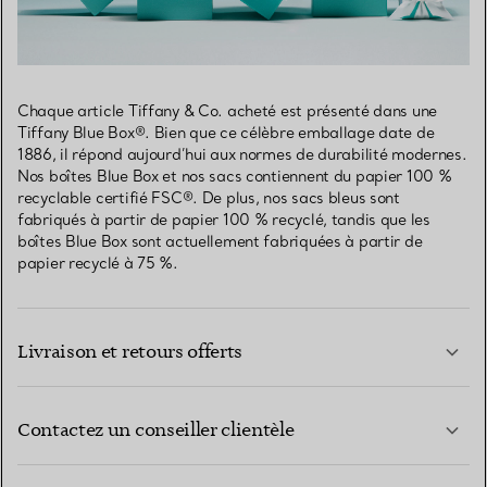
Chaque article Tiffany & Co. acheté est présenté dans une
Tiffany Blue Box®. Bien que ce célèbre emballage date de
1886, il répond aujourd’hui aux normes de durabilité modernes.
Nos boîtes Blue Box et nos sacs contiennent du papier 100 %
recyclable certifié FSC®. De plus, nos sacs bleus sont
fabriqués à partir de papier 100 % recyclé, tandis que les
boîtes Blue Box sont actuellement fabriquées à partir de
papier recyclé à 75 %.
Livraison et retours offerts
Contactez un conseiller clientèle
EN SAVOIR PLUS