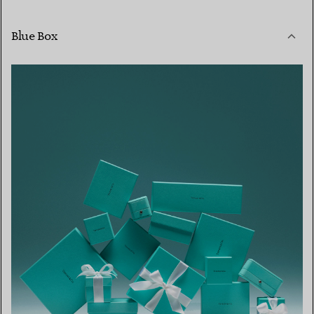
Blue Box