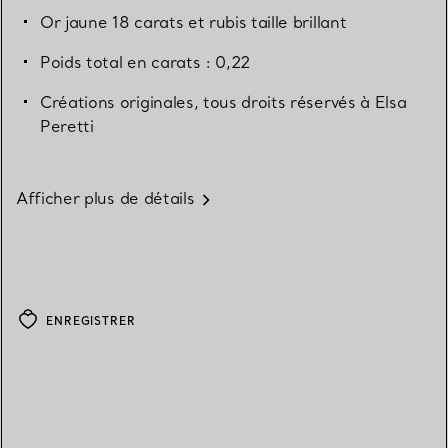
Or jaune 18 carats et rubis taille brillant
Poids total en carats : 0,22
Créations originales, tous droits réservés à Elsa
Peretti
Afficher plus de détails
ENREGISTRER