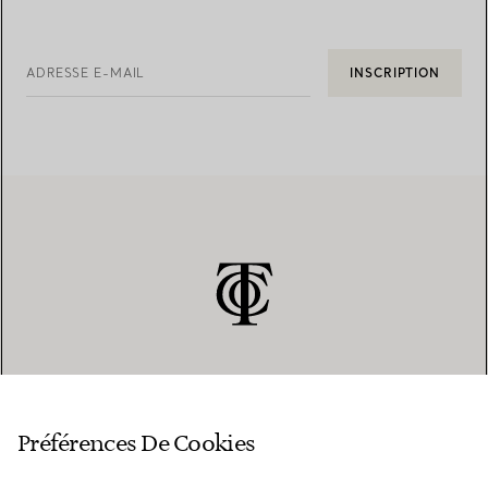
ADRESSE E-MAIL
INSCRIPTION
SERVICE CLIENT
Préférences De Cookies