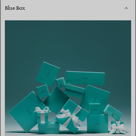
Blue Box