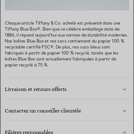
Chaque article Tiffany & Co. acheté est présenté dans une
Tiffany Blue Box®. Bien que ce célèbre emballage date de
1886, il répond aujourd’hui aux normes de durabilité modernes.
Nos boîtes Blue Box et nos sacs contiennent du papier 100 %
recyclable certifié FSC®. De plus, nos sacs bleus sont
fabriqués à partir de papier 100 % recyclé, tandis que les
boîtes Blue Box sont actuellement fabriquées à partir de
papier recyclé à 75 %.
Livraison et retours offerts
Contactez un conseiller clientèle
EN SAVOIR PLUS
Filières responsables