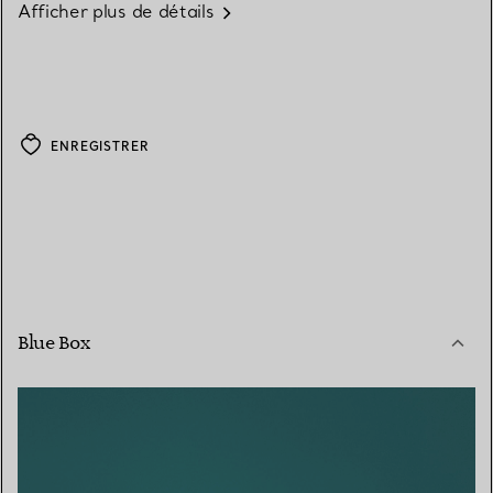
Afficher plus de détails
ENREGISTRER
Blue Box