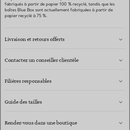
fabriqués à partir de papier 100 % recyclé, tandis que les
boîtes Blue Box sont actuellement fabriquées à partir de
papier recyclé à 75 %.
Livraison et retours offerts
Contactez un conseiller clientèle
EN SAVOIR PLUS
Filières responsables
Guide des tailles
CONTACTEZ-NOUS
EN SAVOIR PLUS
Rendez-vous dans une boutique