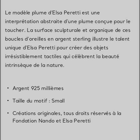
Le modèle plume d’Elsa Peretti est une
interprétation abstraite d’une plume conçue pour le
toucher. La surface sculpturale et organique de ces
boucles d’oreilles en argent sterling illustre le talent
unique d’Elsa Peretti pour créer des objets
irrésistiblement tactiles qui célèbrent la beauté
intrinsèque de la nature.
Argent 925 millièmes
Taille du motif : Small
Créations originales, tous droits réservés à la
Fondation Nando et Elsa Peretti