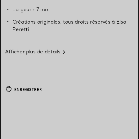
Largeur : 7 mm
Créations originales, tous droits réservés à Elsa
Peretti
Afficher plus de détails
ENREGISTRER