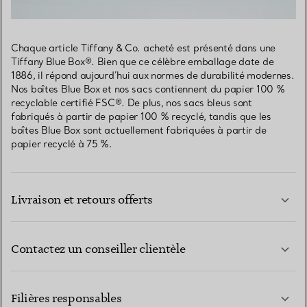
Chaque article Tiffany & Co. acheté est présenté dans une
Tiffany Blue Box®. Bien que ce célèbre emballage date de
1886, il répond aujourd’hui aux normes de durabilité modernes.
Nos boîtes Blue Box et nos sacs contiennent du papier 100 %
recyclable certifié FSC®. De plus, nos sacs bleus sont
fabriqués à partir de papier 100 % recyclé, tandis que les
boîtes Blue Box sont actuellement fabriquées à partir de
papier recyclé à 75 %.
Livraison et retours offerts
Contactez un conseiller clientèle
EN SAVOIR PLUS
Filières responsables