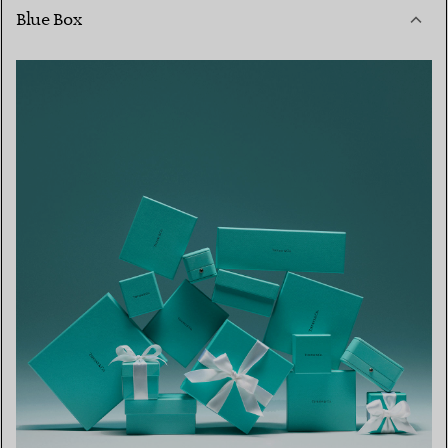
Blue Box