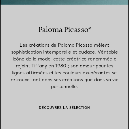
Paloma Picasso®
Les créations de Paloma Picasso mêlent
sophistication intemporelle et audace. Véritable
icône de la mode, cette créatrice renommée a
rejoint Tiffany en 1980 ; son amour pour les
lignes affirmées et les couleurs exubérantes se
retrouve tant dans ses créations que dans sa vie
personnelle.
DÉCOUVREZ LA SÉLECTION