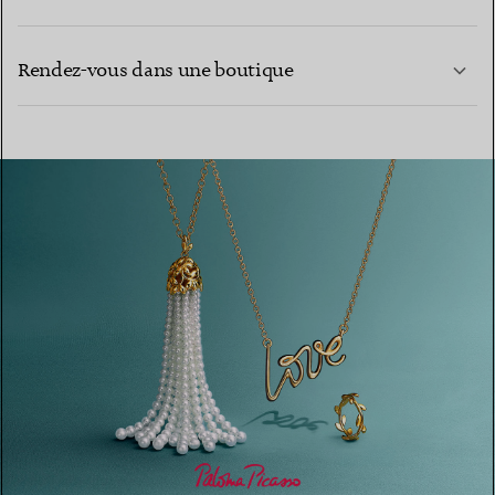
CONTACTEZ-NOUS
EN SAVOIR PLUS
Rendez-vous dans une boutique
EN SAVOIR PLUS
TROUVEZ LA BOUTIQUE LA PLUS PROCHE