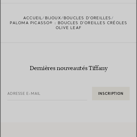
ACCUEIL
BIJOUX
BOUCLES D’OREILLES
PALOMA PICASSO® : BOUCLES D’OREILLES CRÉOLES
OLIVE LEAF
Dernières nouveautés Tiffany
ADRESSE E-MAIL
INSCRIPTION