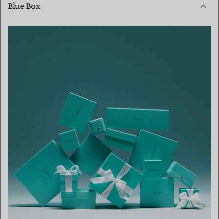
Blue Box