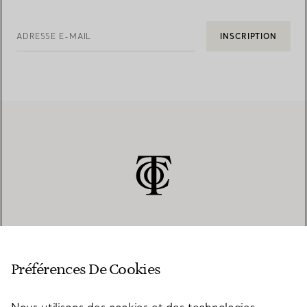
ADRESSE E-MAIL
INSCRIPTION
SERVICE CLIENT
Préférences De Cookies