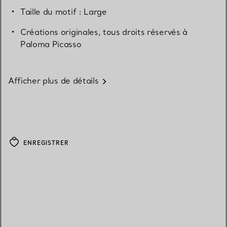
Taille du motif : Large
Créations originales, tous droits réservés à
Paloma Picasso
Afficher plus de détails
ENREGISTRER