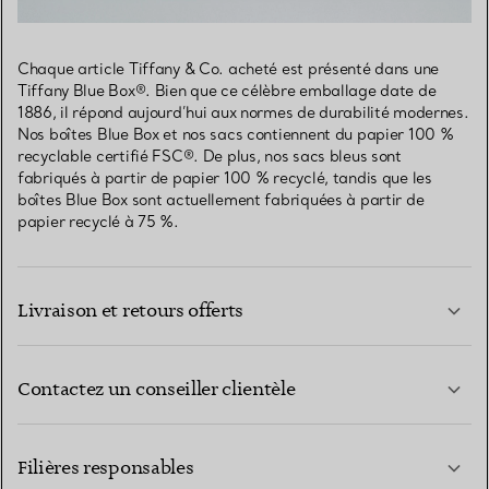
Chaque article Tiffany & Co. acheté est présenté dans une
Tiffany Blue Box®. Bien que ce célèbre emballage date de
1886, il répond aujourd’hui aux normes de durabilité modernes.
Nos boîtes Blue Box et nos sacs contiennent du papier 100 %
recyclable certifié FSC®. De plus, nos sacs bleus sont
fabriqués à partir de papier 100 % recyclé, tandis que les
boîtes Blue Box sont actuellement fabriquées à partir de
papier recyclé à 75 %.
Livraison et retours offerts
Contactez un conseiller clientèle
EN SAVOIR PLUS
Filières responsables