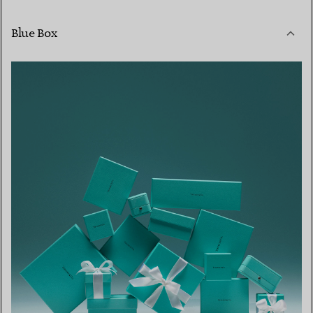
Blue Box