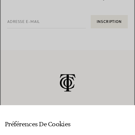
ADRESSE E-MAIL
INSCRIPTION
SERVICE CLIENT
Préférences De Cookies