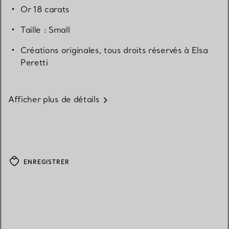
Or 18 carats
Taille : Small
Créations originales, tous droits réservés à Elsa
Peretti
Afficher plus de détails
ENREGISTRER