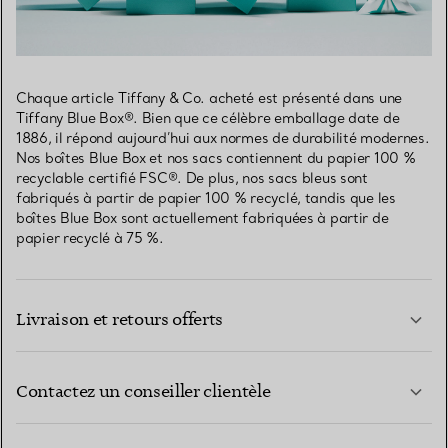
Chaque article Tiffany & Co. acheté est présenté dans une
Tiffany Blue Box®. Bien que ce célèbre emballage date de
1886, il répond aujourd’hui aux normes de durabilité modernes.
Nos boîtes Blue Box et nos sacs contiennent du papier 100 %
recyclable certifié FSC®. De plus, nos sacs bleus sont
fabriqués à partir de papier 100 % recyclé, tandis que les
boîtes Blue Box sont actuellement fabriquées à partir de
papier recyclé à 75 %.
Livraison et retours offerts
Contactez un conseiller clientèle
EN SAVOIR PLUS